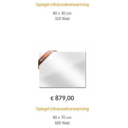
Spiegel infraroodverwarming
90 x 30 cm
310 Watt
€ 879,00
Spiegel infraroodverwarming
90 x 70 cm
600 Watt