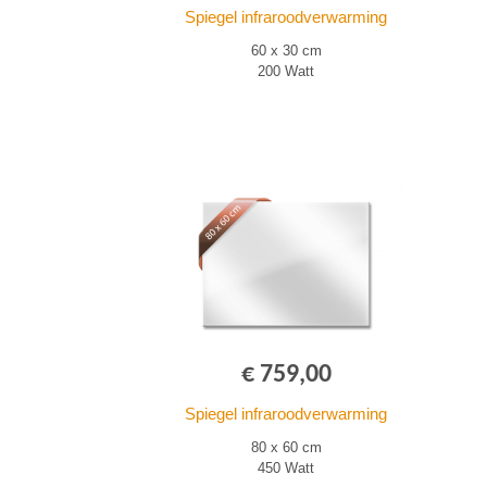
Spiegel infraroodverwarming
60 x 30 cm
200 Watt
€ 759,00
Spiegel infraroodverwarming
80 x 60 cm
450 Watt