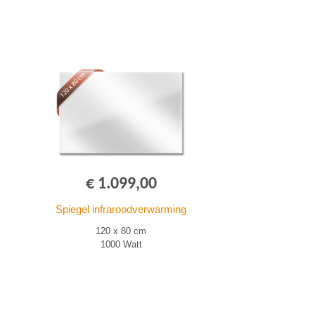
€ 1.099,00
Spiegel infraroodverwarming
120 x 80 cm
1000 Watt