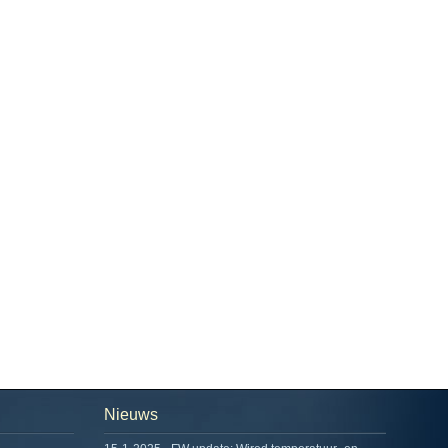
Nieuws