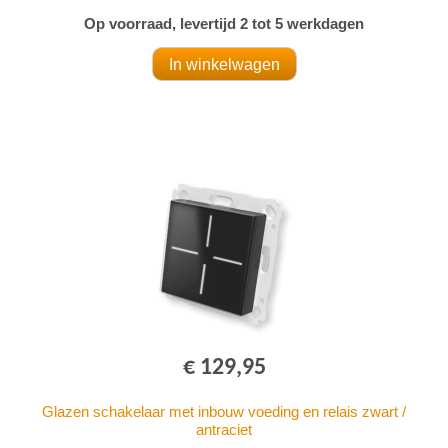
Op voorraad, levertijd 2 tot 5 werkdagen
€ 129,95
Glazen schakelaar met inbouw voeding en relais zwart /
antraciet