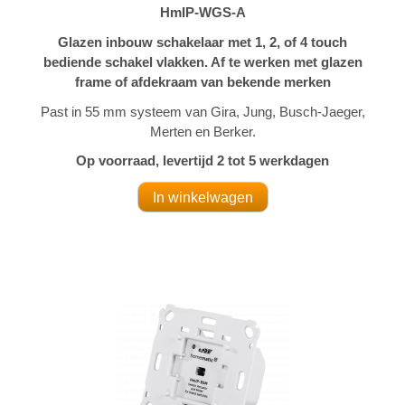
HmIP-WGS-A
Glazen inbouw schakelaar met 1, 2, of 4 touch
bediende schakel vlakken. Af te werken met glazen
frame of afdekraam van bekende merken
Past in 55 mm systeem van Gira, Jung, Busch-Jaeger,
Merten en Berker.
Op voorraad, levertijd 2 tot 5 werkdagen