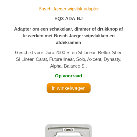
Busch Jaeger wipvlak adapter
EQ3-ADA-BJ
Adapter om een schakelaar, dimmer of drukknop af
te werken met Busch Jaeger wipvlakken en
afdekramen
Geschikt voor Duro 2000 SI en SI Linear, Reflex SI en
SI Linear, Carat, Future linear, Solo, Axcent, Dynasty,
Alpha, Balance SI.
Op voorraad