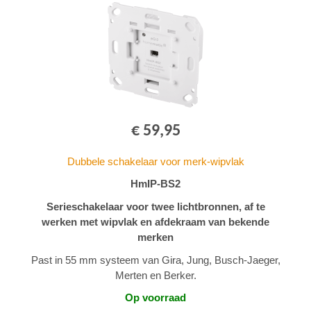
€ 59,95
Dubbele schakelaar voor merk-wipvlak
HmIP-BS2
Serieschakelaar voor twee lichtbronnen, af te
werken met wipvlak en afdekraam van bekende
merken
Past in 55 mm systeem van Gira, Jung, Busch-Jaeger,
Merten en Berker.
Op voorraad