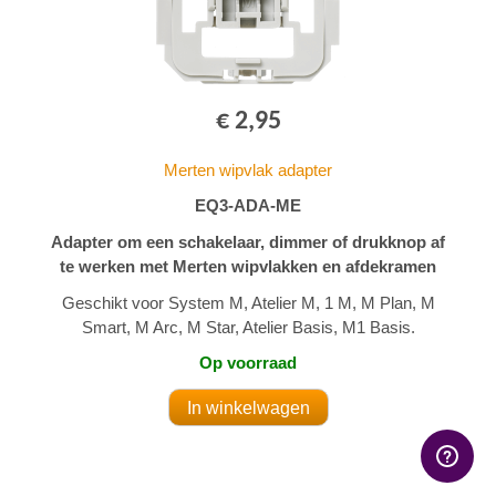
€ 2,95
Merten wipvlak adapter
EQ3-ADA-ME
Adapter om een schakelaar, dimmer of drukknop af
te werken met Merten wipvlakken en afdekramen
Geschikt voor System M, Atelier M, 1 M, M Plan, M
Smart, M Arc, M Star, Atelier Basis, M1 Basis.
Op voorraad