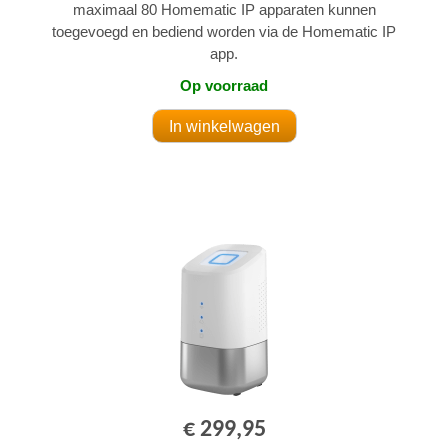
maximaal 80 Homematic IP apparaten kunnen
toegevoegd en bediend worden via de Homematic IP
app.
Op voorraad
€ 299,95