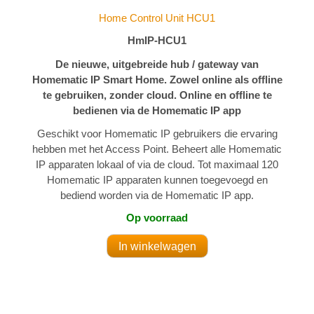
Home Control Unit HCU1
HmIP-HCU1
De nieuwe, uitgebreide hub / gateway van
Homematic IP Smart Home. Zowel online als offline
te gebruiken, zonder cloud. Online en offline te
bedienen via de Homematic IP app
Geschikt voor Homematic IP gebruikers die ervaring
hebben met het Access Point. Beheert alle Homematic
IP apparaten lokaal of via de cloud. Tot maximaal 120
Homematic IP apparaten kunnen toegevoegd en
bediend worden via de Homematic IP app.
Op voorraad