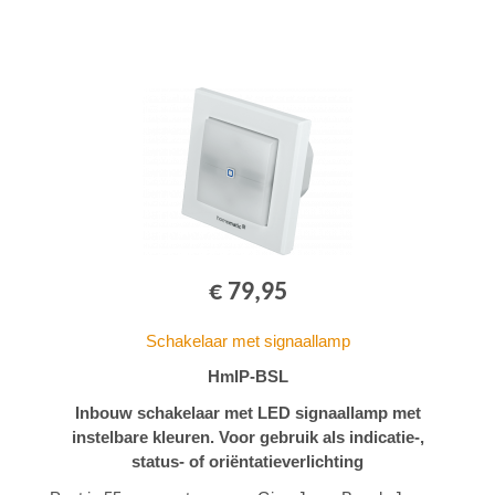
€ 79,95
Schakelaar met signaallamp
HmIP-BSL
Inbouw schakelaar met LED signaallamp met
instelbare kleuren. Voor gebruik als indicatie-,
status- of oriëntatieverlichting