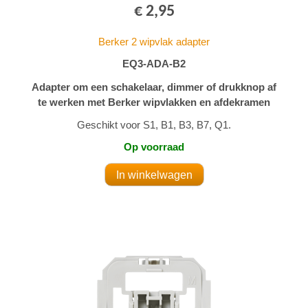
€ 2,95
Berker 2 wipvlak adapter
EQ3-ADA-B2
Adapter om een schakelaar, dimmer of drukknop af
te werken met Berker wipvlakken en afdekramen
Geschikt voor S1, B1, B3, B7, Q1.
Op voorraad