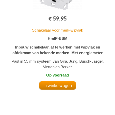
€ 59,95
Schakelaar voor merk-wipvlak
HmIP-BSM
Inbouw schakelaar, af te werken met wipvlak en
afdekraam van bekende merken. Met energiemeter
Past in 55 mm systeem van Gira, Jung, Busch-Jaeger,
Merten en Berker.
Op voorraad