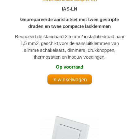
IAS-LN
Geprepareerde aansluitset met twee gestripte
draden en twee compacte lasklemmen
Reduceert de standaard 2,5 mm2 installatiedraad naar
1,5 mm2, geschikt voor de aansluitklemmen van
slimme schakelaars, dimmers, drukknoppen,
thermostaten en inbouw voedingen.
Op voorraad