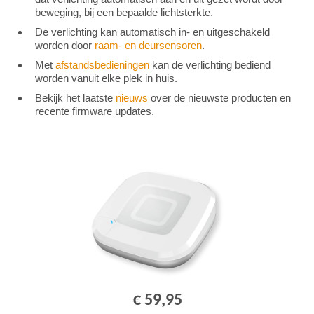
beweging, bij een bepaalde lichtsterkte.
De verlichting kan automatisch in- en uitgeschakeld
worden door
raam- en deursensoren
.
Met
afstandsbedieningen
kan de verlichting bediend
worden vanuit elke plek in huis.
Bekijk het laatste
nieuws
over de nieuwste producten en
recente firmware updates.
€ 59,95