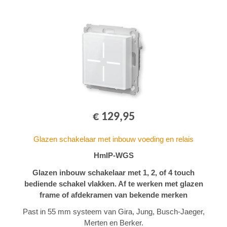
€ 129,95
Glazen schakelaar met inbouw voeding en relais
HmIP-WGS
Glazen inbouw schakelaar met 1, 2, of 4 touch
bediende schakel vlakken. Af te werken met glazen
frame of afdekramen van bekende merken
Past in 55 mm systeem van Gira, Jung, Busch-Jaeger,
Merten en Berker.