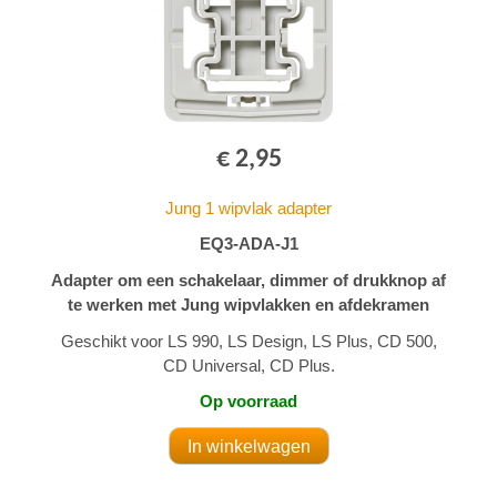
€ 2,95
Jung 1 wipvlak adapter
EQ3-ADA-J1
Adapter om een schakelaar, dimmer of drukknop af
te werken met Jung wipvlakken en afdekramen
Geschikt voor LS 990, LS Design, LS Plus, CD 500,
CD Universal, CD Plus.
Op voorraad