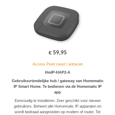
€ 59,95
Access Point zwart / antraciet
HmIP-HAP2-A
Gebruiksvriendelijke hub / gateway van Homematic
IP Smart Home. Te bedienen via de Homematic IP
app
Eenvoudig te installeren. Zeer geschikt voor nieuwe
gebruikers. Beheert alle Homematic IP apparaten en
wordt bedraad aangesloten op modem of router. Tot