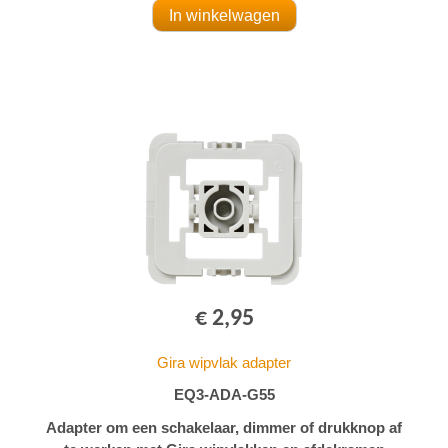
€ 2,95
Gira wipvlak adapter
EQ3-ADA-G55
Adapter om een schakelaar, dimmer of drukknop af