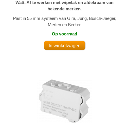
Watt. Af te werken met wipvlak en afdekraam van
bekende merken.
Past in 55 mm systeem van Gira, Jung, Busch-Jaeger,
Merten en Berker.
Op voorraad