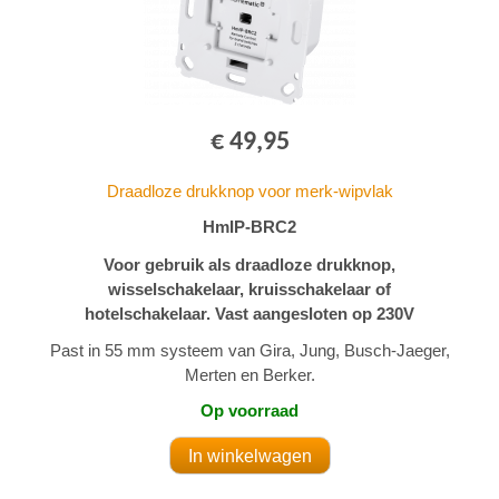
€ 49,95
Draadloze drukknop voor merk-wipvlak
HmIP-BRC2
Voor gebruik als draadloze drukknop,
wisselschakelaar, kruisschakelaar of
hotelschakelaar. Vast aangesloten op 230V
Past in 55 mm systeem van Gira, Jung, Busch-Jaeger,
Merten en Berker.
Op voorraad