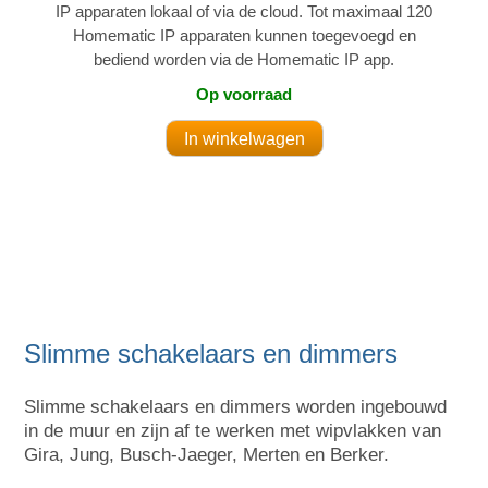
IP apparaten lokaal of via de cloud. Tot maximaal 120
Homematic IP apparaten kunnen toegevoegd en
bediend worden via de Homematic IP app.
Op voorraad
Slimme schakelaars en dimmers
Slimme schakelaars en dimmers worden ingebouwd
in de muur en zijn af te werken met wipvlakken van
Gira, Jung, Busch-Jaeger, Merten en Berker.