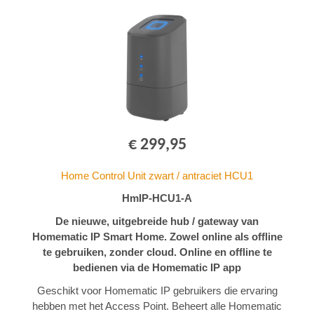
€ 299,95
Home Control Unit zwart / antraciet HCU1
HmIP-HCU1-A
De nieuwe, uitgebreide hub / gateway van
Homematic IP Smart Home. Zowel online als offline
te gebruiken, zonder cloud. Online en offline te
bedienen via de Homematic IP app
Geschikt voor Homematic IP gebruikers die ervaring
hebben met het Access Point. Beheert alle Homematic