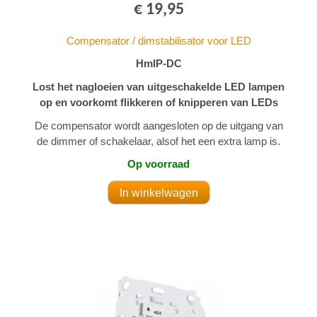
€ 19,95
Compensator / dimstabilisator voor LED
HmIP-DC
Lost het nagloeien van uitgeschakelde LED lampen
op en voorkomt flikkeren of knipperen van LEDs
De compensator wordt aangesloten op de uitgang van
de dimmer of schakelaar, alsof het een extra lamp is.
Op voorraad