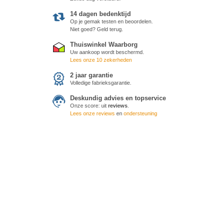
14 dagen bedenktijd
Op je gemak testen en beoordelen.
Niet goed? Geld terug.
Thuiswinkel Waarborg
Uw aankoop wordt beschermd.
Lees onze 10 zekerheden
2 jaar garantie
Volledige fabrieksgarantie.
Deskundig advies en topservice
Onze score:
uit
reviews
.
Lees onze reviews
en
ondersteuning