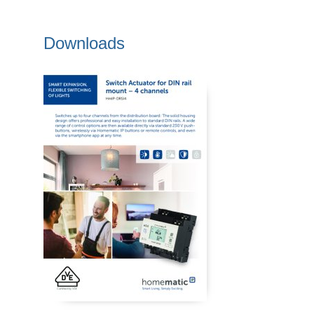
Downloads