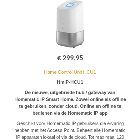
€ 299,95
Home Control Unit HCU1
HmIP-HCU1
De nieuwe, uitgebreide hub / gateway van
Homematic IP Smart Home. Zowel online als offline
te gebruiken, zonder cloud. Online en offline te
bedienen via de Homematic IP app
Geschikt voor Homematic IP gebruikers die ervaring
hebben met het Access Point. Beheert alle Homematic
IP apparaten lokaal of via de cloud. Tot maximaal 120