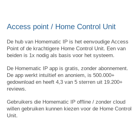
Access point / Home Control Unit
De hub van Homematic IP is het eenvoudige Access
Point of de krachtigere Home Control Unit. Een van
beiden is 1x nodig als basis voor het systeem.
De Homematic IP app is gratis, zonder abonnement.
De app werkt intuïtief en anoniem, is 500.000+
gedownload en heeft 4,3 van 5 sterren uit 19.200+
reviews.
Gebruikers die Homematic IP offline / zonder cloud
willen gebruiken kunnen kiezen voor de Home Control
Unit.