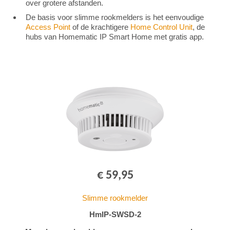
over grotere afstanden.
De basis voor slimme rookmelders is het eenvoudige
Access Point
of de krachtigere
Home Control Unit
, de
hubs van Homematic IP Smart Home met gratis app.
€ 59,95
Slimme rookmelder
HmIP-SWSD-2