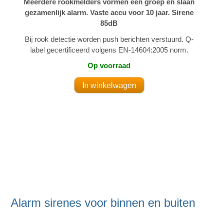
Meerdere rookmelders vormen een groep en slaan
gezamenlijk alarm. Vaste accu voor 10 jaar. Sirene
85dB
Bij rook detectie worden push berichten verstuurd. Q-
label gecertificeerd volgens EN-14604:2005 norm.
Op voorraad
Alarm sirenes voor binnen en buiten