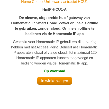
Home Control Unit zwart / antraciet HCU1
HmIP-HCU1-A
De nieuwe, uitgebreide hub / gateway van
Homematic IP Smart Home. Zowel online als offline
te gebruiken, zonder cloud. Online en offline te
bedienen via de Homematic IP app
Geschikt voor Homematic IP gebruikers die ervaring
hebben met het Access Point. Beheert alle Homematic
IP apparaten lokaal of via de cloud. Tot maximaal 120
Homematic IP apparaten kunnen toegevoegd en
bediend worden via de Homematic IP app.
Op voorraad