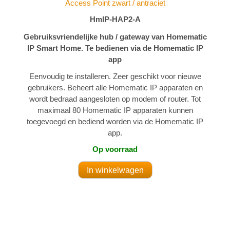
Access Point zwart / antraciet
HmIP-HAP2-A
Gebruiksvriendelijke hub / gateway van Homematic
IP Smart Home. Te bedienen via de Homematic IP
app
Eenvoudig te installeren. Zeer geschikt voor nieuwe
gebruikers. Beheert alle Homematic IP apparaten en
wordt bedraad aangesloten op modem of router. Tot
maximaal 80 Homematic IP apparaten kunnen
toegevoegd en bediend worden via de Homematic IP
app.
Op voorraad