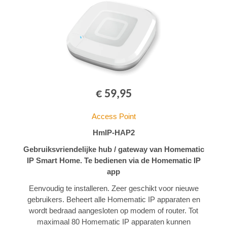
€ 59,95
Access Point
HmIP-HAP2
Gebruiksvriendelijke hub / gateway van Homematic
IP Smart Home. Te bedienen via de Homematic IP
app
Eenvoudig te installeren. Zeer geschikt voor nieuwe
gebruikers. Beheert alle Homematic IP apparaten en
wordt bedraad aangesloten op modem of router. Tot
maximaal 80 Homematic IP apparaten kunnen