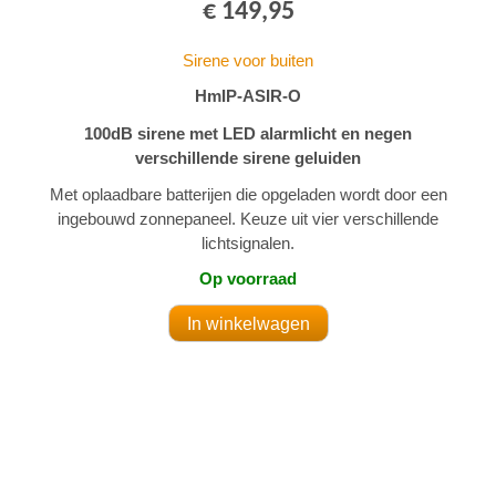
€ 149,95
Sirene voor buiten
HmIP-ASIR-O
100dB sirene met LED alarmlicht en negen
verschillende sirene geluiden
Met oplaadbare batterijen die opgeladen wordt door een
ingebouwd zonnepaneel. Keuze uit vier verschillende
lichtsignalen.
Op voorraad