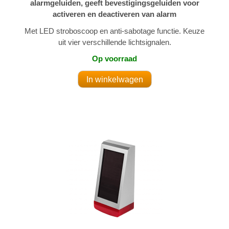
alarmgeluiden, geeft bevestigingsgeluiden voor
activeren en deactiveren van alarm
Met LED stroboscoop en anti-sabotage functie. Keuze
uit vier verschillende lichtsignalen.
Op voorraad