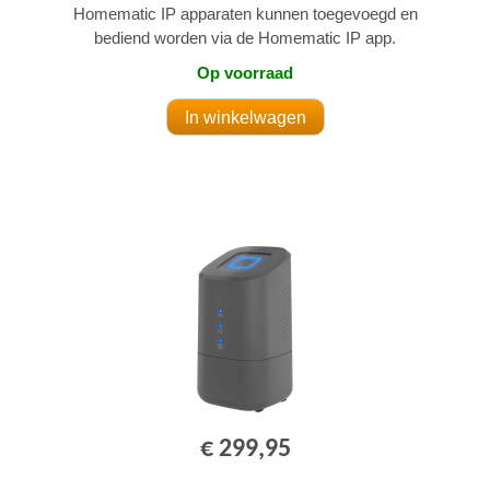
Homematic IP apparaten kunnen toegevoegd en
bediend worden via de Homematic IP app.
Op voorraad
€ 299,95