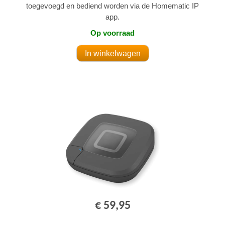
toegevoegd en bediend worden via de Homematic IP
app.
Op voorraad
€ 59,95