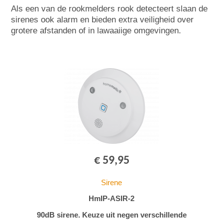
Als een van de rookmelders rook detecteert slaan de
sirenes ook alarm en bieden extra veiligheid over
grotere afstanden of in lawaaiige omgevingen.
€ 59,95
Sirene
HmIP-ASIR-2
90dB sirene. Keuze uit negen verschillende