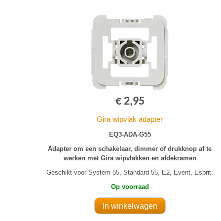
€ 2,95
Gira wipvlak adapter
EQ3-ADA-G55
Adapter om een schakelaar, dimmer of drukknop af te
werken met Gira wipvlakken en afdekramen
Geschikt voor System 55, Standard 55, E2, Event, Esprit.
Op voorraad