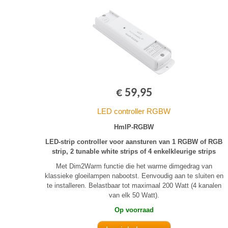
€ 59,95
LED controller RGBW
HmIP-RGBW
LED-strip controller voor aansturen van 1 RGBW of RGB
strip, 2 tunable white strips of 4 enkelkleurige strips
Met Dim2Warm functie die het warme dimgedrag van
klassieke gloeilampen nabootst. Eenvoudig aan te sluiten en
te installeren. Belastbaar tot maximaal 200 Watt (4 kanalen
van elk 50 Watt).
Op voorraad