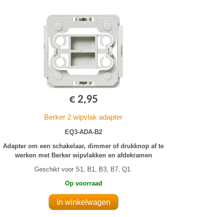
€ 2,95
Berker 2 wipvlak adapter
EQ3-ADA-B2
Adapter om een schakelaar, dimmer of drukknop af te
werken met Berker wipvlakken en afdekramen
Geschikt voor S1, B1, B3, B7, Q1.
Op voorraad