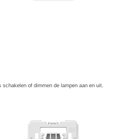
 schakelen of dimmen de lampen aan en uit.