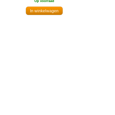
Op voorraad