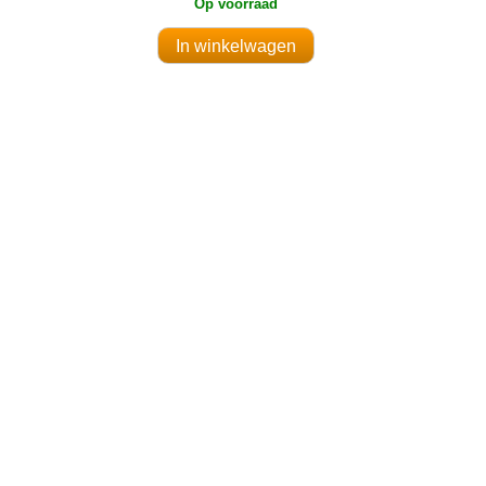
Op voorraad