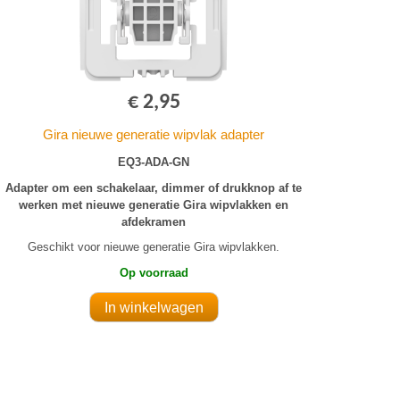
€ 2,95
Gira nieuwe generatie wipvlak adapter
EQ3-ADA-GN
Adapter om een schakelaar, dimmer of drukknop af te
werken met nieuwe generatie Gira wipvlakken en
afdekramen
Geschikt voor nieuwe generatie Gira wipvlakken.
Op voorraad