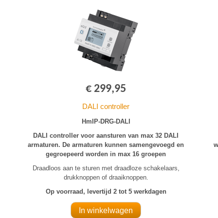
€ 299,95
DALI controller
HmIP-DRG-DALI
DALI controller voor aansturen van max 32 DALI
armaturen. De armaturen kunnen samengevoegd en
w
gegroepeerd worden in max 16 groepen
Draadloos aan te sturen met draadloze schakelaars,
drukknoppen of draaiknoppen.
Op voorraad, levertijd 2 tot 5 werkdagen