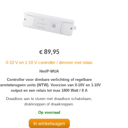
€ 89,95
0-10 V en 1-10 V controller / dimmer met relais
HmIP-WUA
Controller voor dimbare verlichting of regelbare
armteterugwin units (WTW). Voorzien van 0-10V en 1-10V
output en een relais tot max 1800 Watt / 8 A
Draadloos aan te sturen met draadloze schakelaars,
drukknoppen of draaiknoppen.
Op voorraad