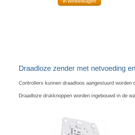
Draadloze zender met netvoeding en
Controllers kunnen draadloos aangestuurd worden 
Draadloze drukknoppen worden ingebouwd in de wand