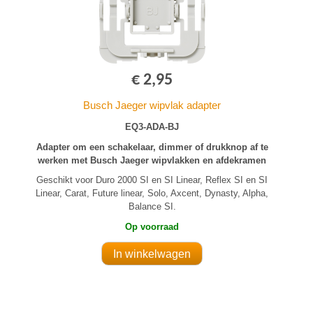
€ 2,95
Busch Jaeger wipvlak adapter
EQ3-ADA-BJ
Adapter om een schakelaar, dimmer of drukknop af te
werken met Busch Jaeger wipvlakken en afdekramen
Geschikt voor Duro 2000 SI en SI Linear, Reflex SI en SI
Linear, Carat, Future linear, Solo, Axcent, Dynasty, Alpha,
Balance SI.
Op voorraad