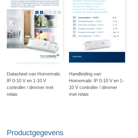
Datasheet van Homematic
Handleiding van
IP 0-10 V en 1-10 V
Homematic IP 0-10 V en 1-
controller / dimmer met
10 V controller / dimmer
relais
met relais
Productgegevens