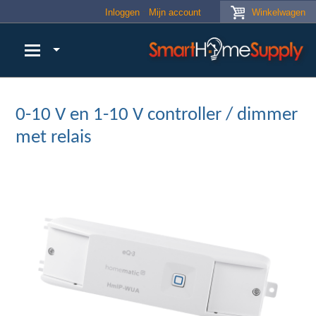
Skip to main content
Inloggen
Mijn account
Winkelwagen
0-10 V en 1-10 V controller / dimmer
met relais