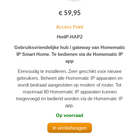
€ 59,95
Access Point
HmIP-HAP2
Gebruiksvriendelijke hub / gateway van Homematic
IP Smart Home. Te bedienen via de Homematic IP
app
Eenvoudig te installeren. Zeer geschikt voor nieuwe
gebruikers. Beheert alle Homematic IP apparaten en
wordt bedraad aangesloten op modem of router. Tot
maximaal 80 Homematic IP apparaten kunnen
toegevoegd en bediend worden via de Homematic IP
app.
Op voorraad