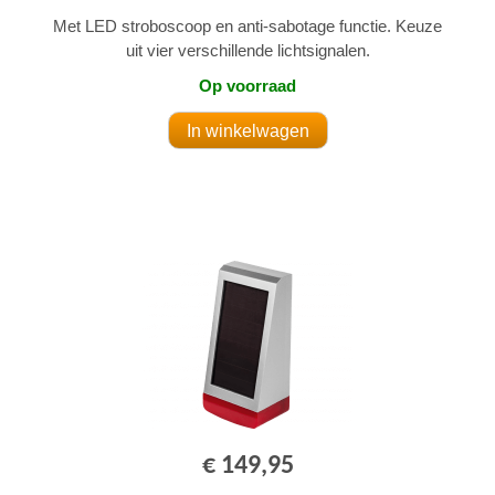
Met LED stroboscoop en anti-sabotage functie. Keuze
uit vier verschillende lichtsignalen.
Op voorraad
€ 149,95