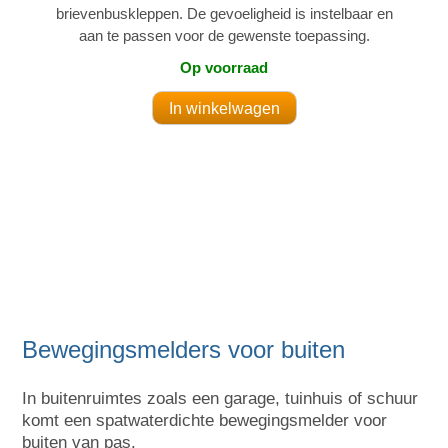
brievenbuskleppen. De gevoeligheid is instelbaar en
aan te passen voor de gewenste toepassing.
Op voorraad
Bewegingsmelders voor buiten
In buitenruimtes zoals een garage, tuinhuis of schuur
komt een spatwaterdichte bewegingsmelder voor
buiten van pas.