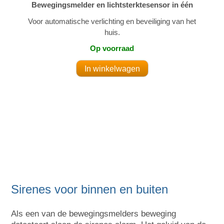
Bewegingsmelder en lichtsterktesensor in één
Voor automatische verlichting en beveiliging van het
huis.
Op voorraad
Sirenes voor binnen en buiten
Als een van de bewegingsmelders beweging