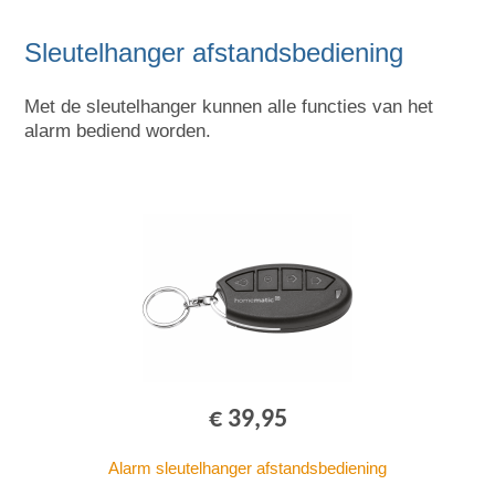
Sleutelhanger afstandsbediening
Met de sleutelhanger kunnen alle functies van het
alarm bediend worden.
€ 39,95
Alarm sleutelhanger afstandsbediening