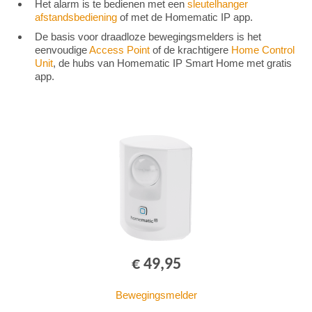
Het alarm is te bedienen met een
sleutelhanger
afstandsbediening
of met de Homematic IP app.
De basis voor draadloze bewegingsmelders is het
eenvoudige
Access Point
of de krachtigere
Home Control
Unit
, de hubs van Homematic IP Smart Home met gratis
app.
€ 49,95
Bewegingsmelder