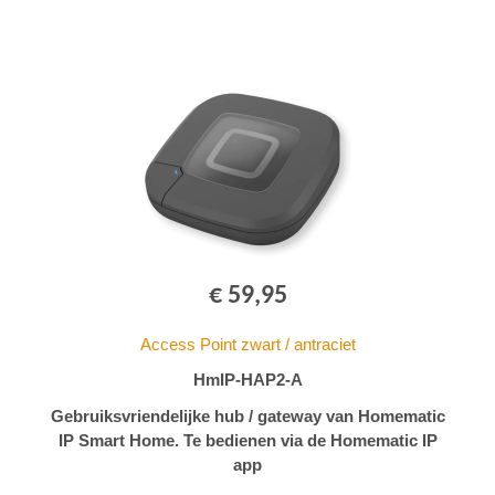
€ 59,95
Access Point zwart / antraciet
HmIP-HAP2-A
Gebruiksvriendelijke hub / gateway van Homematic
IP Smart Home. Te bedienen via de Homematic IP
app