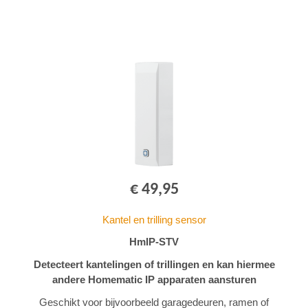
€ 49,95
Kantel en trilling sensor
HmIP-STV
Detecteert kantelingen of trillingen en kan hiermee
andere Homematic IP apparaten aansturen
Geschikt voor bijvoorbeeld garagedeuren, ramen of