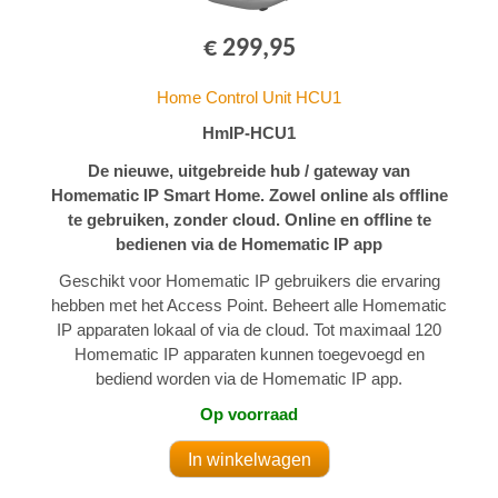
€ 299,95
Home Control Unit HCU1
HmIP-HCU1
De nieuwe, uitgebreide hub / gateway van
Homematic IP Smart Home. Zowel online als offline
te gebruiken, zonder cloud. Online en offline te
bedienen via de Homematic IP app
Geschikt voor Homematic IP gebruikers die ervaring
hebben met het Access Point. Beheert alle Homematic
IP apparaten lokaal of via de cloud. Tot maximaal 120
Homematic IP apparaten kunnen toegevoegd en
bediend worden via de Homematic IP app.
Op voorraad