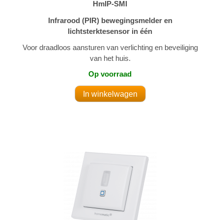
HmIP-SMI
Infrarood (PIR) bewegingsmelder en
lichtsterktesensor in één
Voor draadloos aansturen van verlichting en beveiliging
van het huis.
Op voorraad