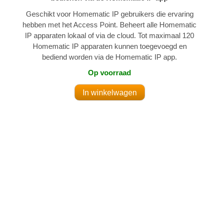
Geschikt voor Homematic IP gebruikers die ervaring
hebben met het Access Point. Beheert alle Homematic
IP apparaten lokaal of via de cloud. Tot maximaal 120
Homematic IP apparaten kunnen toegevoegd en
bediend worden via de Homematic IP app.
Op voorraad