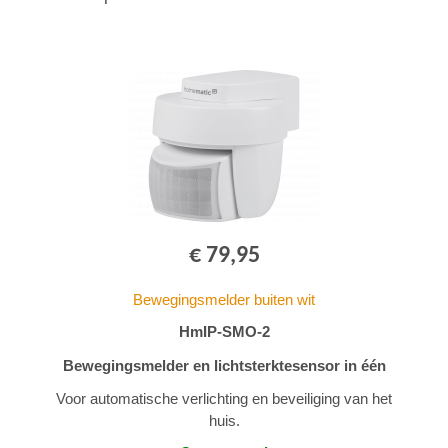
€ 79,95
Bewegingsmelder buiten wit
HmIP-SMO-2
Bewegingsmelder en lichtsterktesensor in één
Voor automatische verlichting en beveiliging van het
huis.