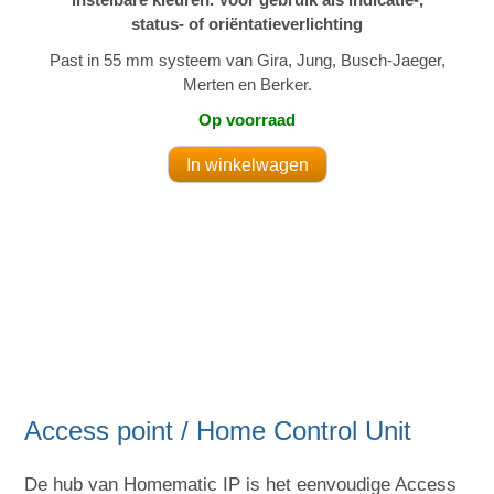
status- of oriëntatieverlichting
Past in 55 mm systeem van Gira, Jung, Busch-Jaeger,
Merten en Berker.
Op voorraad
Access point / Home Control Unit
De hub van Homematic IP is het eenvoudige Access