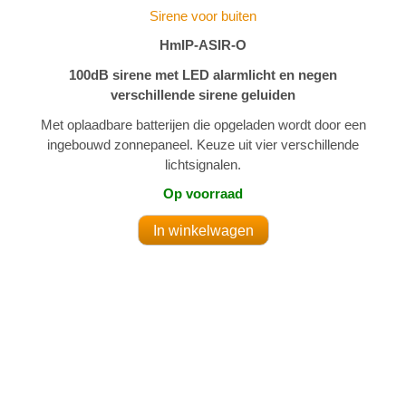
Sirene voor buiten
HmIP-ASIR-O
100dB sirene met LED alarmlicht en negen
verschillende sirene geluiden
Met oplaadbare batterijen die opgeladen wordt door een
ingebouwd zonnepaneel. Keuze uit vier verschillende
lichtsignalen.
Op voorraad