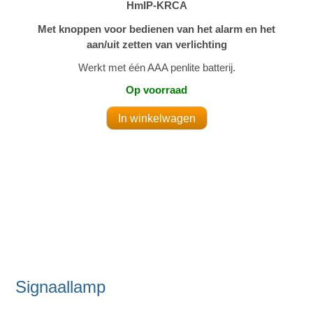
HmIP-KRCA
Met knoppen voor bedienen van het alarm en het
aan/uit zetten van verlichting
Werkt met één AAA penlite batterij.
Op voorraad
Signaallamp