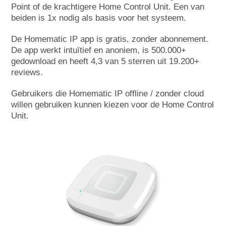
Point of de krachtigere Home Control Unit. Een van
beiden is 1x nodig als basis voor het systeem.
De Homematic IP app is gratis, zonder abonnement.
De app werkt intuïtief en anoniem, is 500.000+
gedownload en heeft 4,3 van 5 sterren uit 19.200+
reviews.
Gebruikers die Homematic IP offline / zonder cloud
willen gebruiken kunnen kiezen voor de Home Control
Unit.