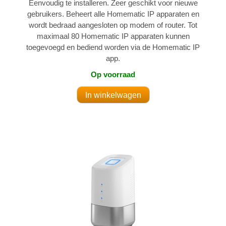
Eenvoudig te installeren. Zeer geschikt voor nieuwe
gebruikers. Beheert alle Homematic IP apparaten en
wordt bedraad aangesloten op modem of router. Tot
maximaal 80 Homematic IP apparaten kunnen
toegevoegd en bediend worden via de Homematic IP
app.
Op voorraad