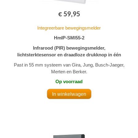
€ 59,95
Integreerbare bewegingsmelder
HmIP-SMI55-2
Infrarood (PIR) bewegingsmelder,
lichtsterktesensor en draadloze drukknop in één
Past in 55 mm systeem van Gira, Jung, Busch-Jaeger,
Merten en Berker.
Op voorraad