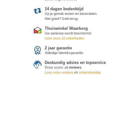
14 dagen bedenktijd
Op je gemak testen en beoordelen.
Niet goed? Geld terug.
Thuiswinkel Waarborg
Uw aankoop wordt beschermd.
Lees onze 10 zekerheden
2 jaar garantie
Volledige fabrieksgarantie.
Deskundig advies en topservice
Onze score:
uit
reviews
.
Lees onze reviews
en
ondersteuning