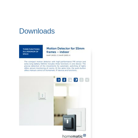
Downloads