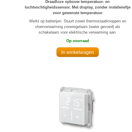
Draadloze opbouw temperatuur- en
luchtvochtigheidssensor. Met display, zonder instelwieltje
voor gewenste temperatuur
Werkt op batterijen. Stuurt zowel thermostaatknoppen en
vloerverwarming zoneregelaars (water gevoed) als
schakelaars voor elektrische verwarming aan.
Op voorraad