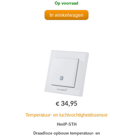
Op voorraad
€ 34,95
Temperatuur- en luchtvochtigheidssensor
HmIP-STH
Draadloze opbouw temperatuur- en