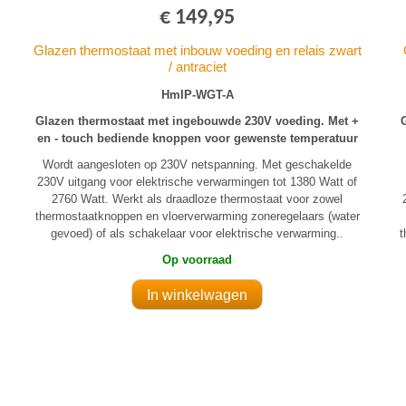
€ 149,95
Glazen thermostaat met inbouw voeding en relais zwart
/ antraciet
HmIP-WGT-A
Glazen thermostaat met ingebouwde 230V voeding. Met +
en - touch bediende knoppen voor gewenste temperatuur
Wordt aangesloten op 230V netspanning. Met geschakelde
230V uitgang voor elektrische verwarmingen tot 1380 Watt of
2760 Watt. Werkt als draadloze thermostaat voor zowel
thermostaatknoppen en vloerverwarming zoneregelaars (water
gevoed) of als schakelaar voor elektrische verwarming..
t
Op voorraad