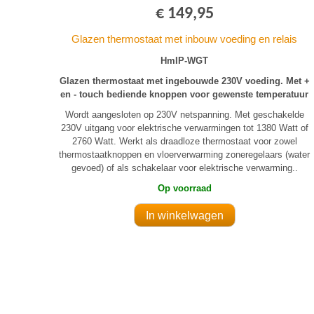
€ 149,95
Glazen thermostaat met inbouw voeding en relais
HmIP-WGT
Glazen thermostaat met ingebouwde 230V voeding. Met +
en - touch bediende knoppen voor gewenste temperatuur
Wordt aangesloten op 230V netspanning. Met geschakelde
230V uitgang voor elektrische verwarmingen tot 1380 Watt of
2760 Watt. Werkt als draadloze thermostaat voor zowel
thermostaatknoppen en vloerverwarming zoneregelaars (water
gevoed) of als schakelaar voor elektrische verwarming..
Op voorraad