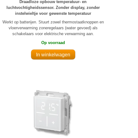
Draadloze opbouw temperatuur- en
luchtvochtigheidssensor. Zonder display, zonder
instelwieltje voor gewenste temperatuur
Werkt op batterijen. Stuurt zowel thermostaatknoppen en
vloerverwarming zoneregelaars (water gevoed) als
schakelaars voor elektrische verwarming aan.
Op voorraad