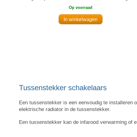
Op voorraad
Tussenstekker schakelaars
Een tussenstekker is een eenvoudig te installeren 
elektrische radiator in de tussenstekker.
Een tussenstekker kan de infarood verwarming of el