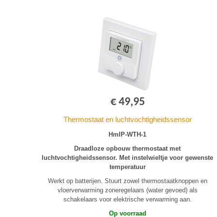
€ 49,95
Thermostaat en luchtvochtigheidssensor
HmIP-WTH-1
Draadloze opbouw thermostaat met
luchtvochtigheidssensor. Met instelwieltje voor gewenste
temperatuur
Werkt op batterijen. Stuurt zowel thermostaatknoppen en
vloerverwarming zoneregelaars (water gevoed) als
schakelaars voor elektrische verwarming aan.
Op voorraad