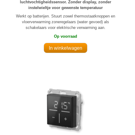
luchtvochtigheidssensor. Zonder display, zonder
instelwieltje voor gewenste temperatuur
Werkt op batterijen. Stuurt zowel thermostaatknoppen en
vloerverwarming zoneregelaars (water gevoed) als
schakelaars voor elektrische verwarming aan.
Op voorraad