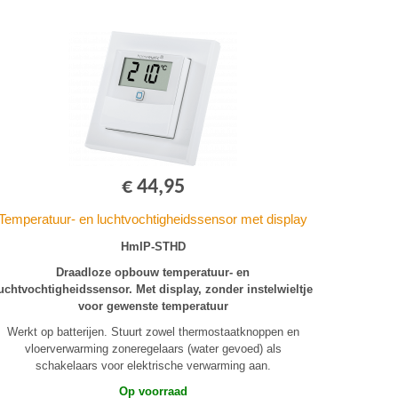
€ 44,95
Temperatuur- en luchtvochtigheidssensor met display
HmIP-STHD
Draadloze opbouw temperatuur- en
uchtvochtigheidssensor. Met display, zonder instelwieltje
voor gewenste temperatuur
Werkt op batterijen. Stuurt zowel thermostaatknoppen en
vloerverwarming zoneregelaars (water gevoed) als
schakelaars voor elektrische verwarming aan.
Op voorraad