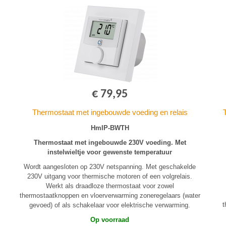
€ 79,95
Thermostaat met ingebouwde voeding en relais
HmIP-BWTH
Thermostaat met ingebouwde 230V voeding. Met
instelwieltje voor gewenste temperatuur
Wordt aangesloten op 230V netspanning. Met geschakelde
230V uitgang voor thermische motoren of een volgrelais.
Werkt als draadloze thermostaat voor zowel
thermostaatknoppen en vloerverwarming zoneregelaars (water
t
gevoed) of als schakelaar voor elektrische verwarming.
Op voorraad