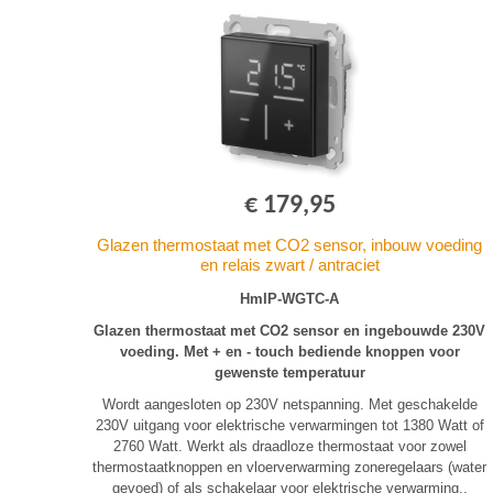
€ 179,95
Glazen thermostaat met CO2 sensor, inbouw voeding
en relais zwart / antraciet
HmIP-WGTC-A
Glazen thermostaat met CO2 sensor en ingebouwde 230V
voeding. Met + en - touch bediende knoppen voor
gewenste temperatuur
Wordt aangesloten op 230V netspanning. Met geschakelde
230V uitgang voor elektrische verwarmingen tot 1380 Watt of
2760 Watt. Werkt als draadloze thermostaat voor zowel
thermostaatknoppen en vloerverwarming zoneregelaars (water
gevoed) of als schakelaar voor elektrische verwarming..