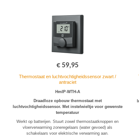
€ 59,95
Thermostaat en luchtvochtigheidssensor zwart /
antraciet
HmIP-WTH-A
Draadloze opbouw thermostaat met
l
luchtvochtigheidssensor. Met instelwieltje voor gewenste
temperatuur
Werkt op batterijen. Stuurt zowel thermostaatknoppen en
vloerverwarming zoneregelaars (water gevoed) als
schakelaars voor elektrische verwarming aan.