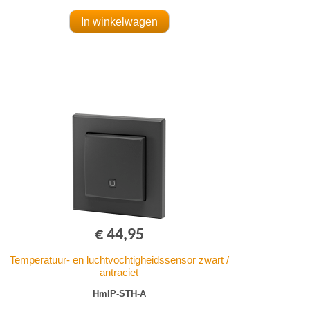
€ 44,95
Temperatuur- en luchtvochtigheidssensor zwart /
antraciet
HmIP-STH-A