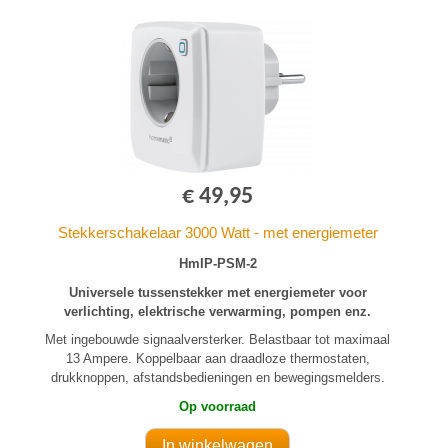
€ 49,95
Stekkerschakelaar 3000 Watt - met energiemeter
HmIP-PSM-2
Universele tussenstekker met energiemeter voor
verlichting, elektrische verwarming, pompen enz.
Met ingebouwde signaalversterker. Belastbaar tot maximaal
13 Ampere. Koppelbaar aan draadloze thermostaten,
drukknoppen, afstandsbedieningen en bewegingsmelders.
Op voorraad