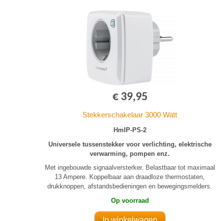
€ 39,95
Stekkerschakelaar 3000 Watt
HmIP-PS-2
Universele tussenstekker voor verlichting, elektrische
verwarming, pompen enz.
Met ingebouwde signaalversterker. Belastbaar tot maximaal
13 Ampere. Koppelbaar aan draadloze thermostaten,
drukknoppen, afstandsbedieningen en bewegingsmelders.
Op voorraad