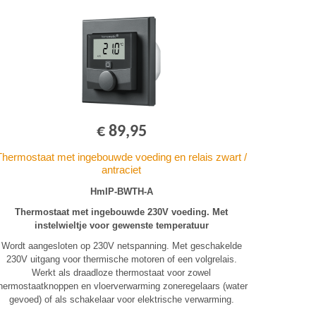
€ 89,95
Thermostaat met ingebouwde voeding en relais zwart /
antraciet
HmIP-BWTH-A
Thermostaat met ingebouwde 230V voeding. Met
instelwieltje voor gewenste temperatuur
Wordt aangesloten op 230V netspanning. Met geschakelde
230V uitgang voor thermische motoren of een volgrelais.
Werkt als draadloze thermostaat voor zowel
hermostaatknoppen en vloerverwarming zoneregelaars (water
gevoed) of als schakelaar voor elektrische verwarming.