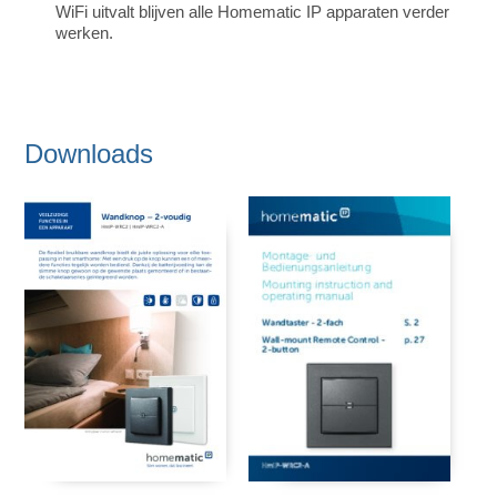
WiFi uitvalt blijven alle Homematic IP apparaten verder
werken.
Downloads