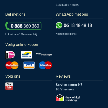
Bekijk alle nieuws
Bel met ons
WhatsApp met ons
Kostenloze dienst.
Lokaal tarief. Geen wachttijd.
Veilig online kopen
Volg ons
Reviews
Service score: 9,7
1072 reviews