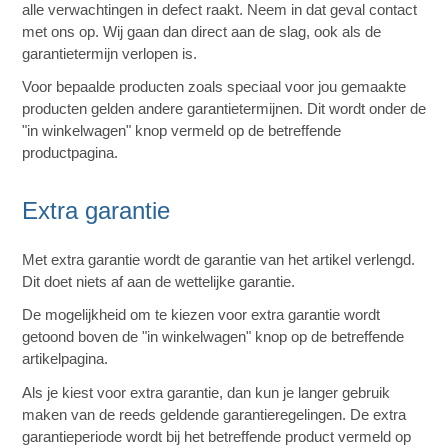
alle verwachtingen in defect raakt. Neem in dat geval contact
met ons op. Wij gaan dan direct aan de slag, ook als de
garantietermijn verlopen is.
Voor bepaalde producten zoals speciaal voor jou gemaakte
producten gelden andere garantietermijnen. Dit wordt onder de
"in winkelwagen" knop vermeld op de betreffende
productpagina.
Extra garantie
Met extra garantie wordt de garantie van het artikel verlengd.
Dit doet niets af aan de wettelijke garantie.
De mogelijkheid om te kiezen voor extra garantie wordt
getoond boven de "in winkelwagen" knop op de betreffende
artikelpagina.
Als je kiest voor extra garantie, dan kun je langer gebruik
maken van de reeds geldende garantieregelingen. De extra
garantieperiode wordt bij het betreffende product vermeld op