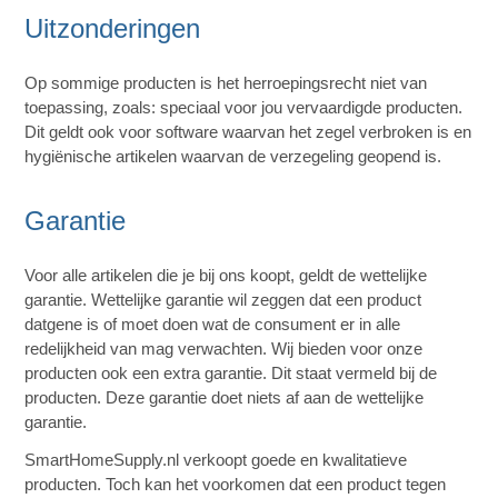
Uitzonderingen
Op sommige producten is het herroepingsrecht niet van
toepassing, zoals: speciaal voor jou vervaardigde producten.
Dit geldt ook voor software waarvan het zegel verbroken is en
hygiënische artikelen waarvan de verzegeling geopend is.
Garantie
Voor alle artikelen die je bij ons koopt, geldt de wettelijke
garantie. Wettelijke garantie wil zeggen dat een product
datgene is of moet doen wat de consument er in alle
redelijkheid van mag verwachten. Wij bieden voor onze
producten ook een extra garantie. Dit staat vermeld bij de
producten. Deze garantie doet niets af aan de wettelijke
garantie.
SmartHomeSupply.nl verkoopt goede en kwalitatieve
producten. Toch kan het voorkomen dat een product tegen