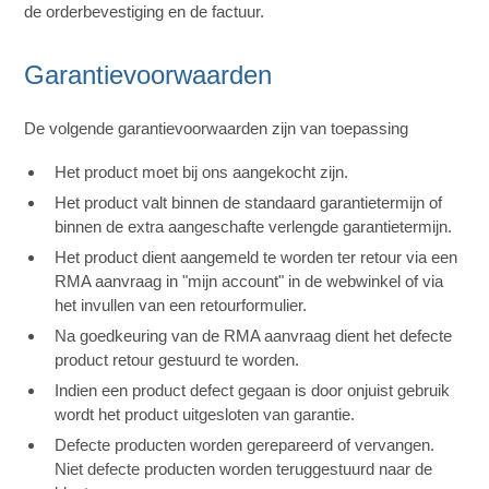
de orderbevestiging en de factuur.
Garantievoorwaarden
De volgende garantievoorwaarden zijn van toepassing
Het product moet bij ons aangekocht zijn.
Het product valt binnen de standaard garantietermijn of
binnen de extra aangeschafte verlengde garantietermijn.
Het product dient aangemeld te worden ter retour via een
RMA aanvraag in "mijn account" in de webwinkel of via
het invullen van een retourformulier.
Na goedkeuring van de RMA aanvraag dient het defecte
product retour gestuurd te worden.
Indien een product defect gegaan is door onjuist gebruik
wordt het product uitgesloten van garantie.
Defecte producten worden gerepareerd of vervangen.
Niet defecte producten worden teruggestuurd naar de