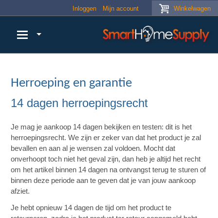
Skip to main content
Inloggen
Mijn account
Winkelwagen
Herroeping en garantie
14 dagen herroepingsrecht
Je mag je aankoop 14 dagen bekijken en testen: dit is het
herroepingsrecht. We zijn er zeker van dat het product je zal
bevallen en aan al je wensen zal voldoen. Mocht dat
onverhoopt toch niet het geval zijn, dan heb je altijd het recht
om het artikel binnen 14 dagen na ontvangst terug te sturen of
binnen deze periode aan te geven dat je van jouw aankoop
afziet.
Je hebt opnieuw 14 dagen de tijd om het product te