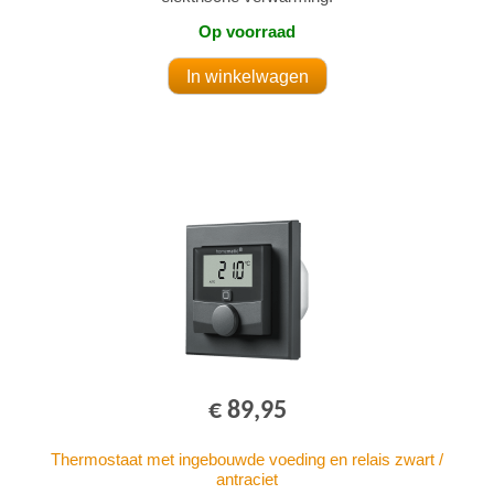
Op voorraad
€ 89,95
Thermostaat met ingebouwde voeding en relais zwart /
antraciet