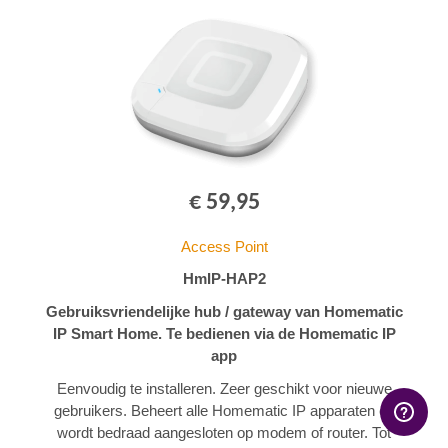
€ 59,95
Access Point
HmIP-HAP2
Gebruiksvriendelijke hub / gateway van Homematic
IP Smart Home. Te bedienen via de Homematic IP
app
Eenvoudig te installeren. Zeer geschikt voor nieuwe
gebruikers. Beheert alle Homematic IP apparaten en
wordt bedraad aangesloten op modem of router. Tot