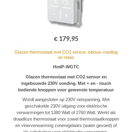
€ 179,95
Glazen thermostaat met CO2 sensor, inbouw voeding
en relais
HmIP-WGTC
Glazen thermostaat met CO2 sensor en
ingebouwde 230V voeding. Met + en - touch
bediende knoppen voor gewenste temperatuur
Wordt aangesloten op 230V netspanning. Met
geschakelde 230V uitgang voor elektrische
verwarmingen tot 1380 Watt of 2760 Watt. Werkt als
draadloze thermostaat voor zowel thermostaatknoppen
en vloerverwarming zoneregelaars (water gevoed) of
als schakelaar voor elektrische verwarming..