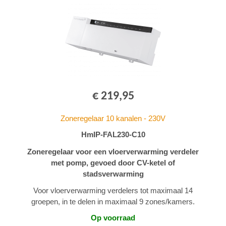
€ 219,95
Zoneregelaar 10 kanalen - 230V
HmIP-FAL230-C10
Zoneregelaar voor een vloerverwarming verdeler
met pomp, gevoed door CV-ketel of
stadsverwarming
Voor vloerverwarming verdelers tot maximaal 14
groepen, in te delen in maximaal 9 zones/kamers.
Op voorraad