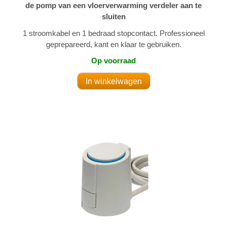
de pomp van een vloerverwarming verdeler aan te
sluiten
1 stroomkabel en 1 bedraad stopcontact. Professioneel
geprepareerd, kant en klaar te gebruiken.
Op voorraad