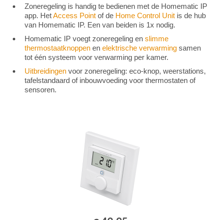
Zoneregeling is handig te bedienen met de Homematic IP
app. Het
Access Point
of de
Home Control Unit
is de hub
van Homematic IP. Een van beiden is 1x nodig.
Homematic IP voegt zoneregeling en
slimme
thermostaatknoppen
en
elektrische verwarming
samen
tot één systeem voor verwarming per kamer.
Uitbreidingen
voor zoneregeling: eco-knop, weerstations,
tafelstandaard of inbouwvoeding voor thermostaten of
sensoren.