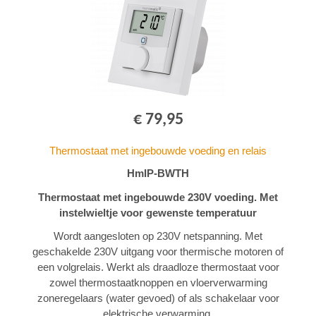
€ 79,95
Thermostaat met ingebouwde voeding en relais
HmIP-BWTH
Thermostaat met ingebouwde 230V voeding. Met
instelwieltje voor gewenste temperatuur
Wordt aangesloten op 230V netspanning. Met
geschakelde 230V uitgang voor thermische motoren of
een volgrelais. Werkt als draadloze thermostaat voor
zowel thermostaatknoppen en vloerverwarming
zoneregelaars (water gevoed) of als schakelaar voor
elektrische verwarming.