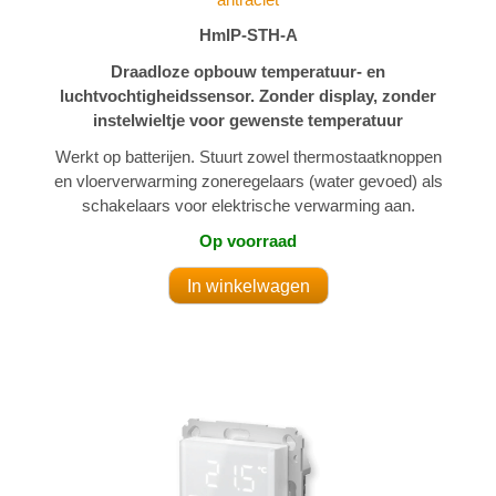
HmIP-STH-A
Draadloze opbouw temperatuur- en
luchtvochtigheidssensor. Zonder display, zonder
instelwieltje voor gewenste temperatuur
Werkt op batterijen. Stuurt zowel thermostaatknoppen
en vloerverwarming zoneregelaars (water gevoed) als
schakelaars voor elektrische verwarming aan.
Op voorraad