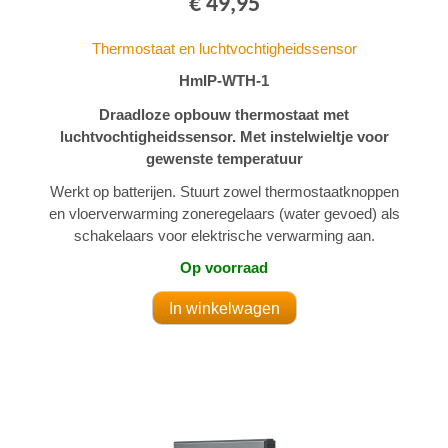
€ 49,95
Thermostaat en luchtvochtigheidssensor
HmIP-WTH-1
Draadloze opbouw thermostaat met
luchtvochtigheidssensor. Met instelwieltje voor
gewenste temperatuur
Werkt op batterijen. Stuurt zowel thermostaatknoppen
en vloerverwarming zoneregelaars (water gevoed) als
schakelaars voor elektrische verwarming aan.
Op voorraad