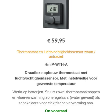
€ 59,95
Thermostaat en luchtvochtigheidssensor zwart /
antraciet
HmIP-WTH-A
Draadloze opbouw thermostaat met
luchtvochtigheidssensor. Met instelwieltje voor
gewenste temperatuur
Werkt op batterijen. Stuurt zowel thermostaatknoppen
en vloerverwarming zoneregelaars (water gevoed) als
schakelaars voor elektrische verwarming aan.
Op voorraad