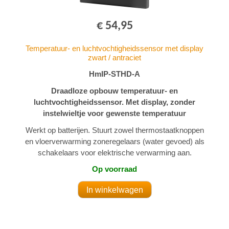
€ 54,95
Temperatuur- en luchtvochtigheidssensor met display
zwart / antraciet
HmIP-STHD-A
Draadloze opbouw temperatuur- en
luchtvochtigheidssensor. Met display, zonder
instelwieltje voor gewenste temperatuur
Werkt op batterijen. Stuurt zowel thermostaatknoppen
en vloerverwarming zoneregelaars (water gevoed) als
schakelaars voor elektrische verwarming aan.
Op voorraad