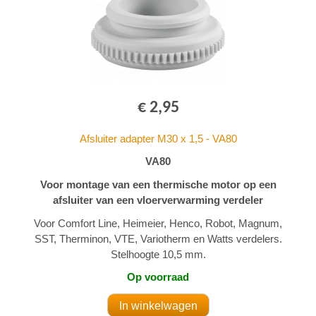
€ 2,95
Afsluiter adapter M30 x 1,5 - VA80
VA80
Voor montage van een thermische motor op een
afsluiter van een vloerverwarming verdeler
Voor Comfort Line, Heimeier, Henco, Robot, Magnum,
SST, Therminon, VTE, Variotherm en Watts verdelers.
Stelhoogte 10,5 mm.
Op voorraad