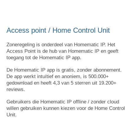
Access point / Home Control Unit
Zoneregeling is onderdeel van Homematic IP. Het
Access Point is de hub van Homematic IP en geeft
toegang tot de Homematic IP app.
De Homematic IP app is gratis, zonder abonnement.
De app werkt intuïtief en anoniem, is 500.000+
gedownload en heeft 4,3 van 5 sterren uit 19.200+
reviews.
Gebruikers die Homematic IP offline / zonder cloud
willen gebruiken kunnen kiezen voor de Home Control
Unit.