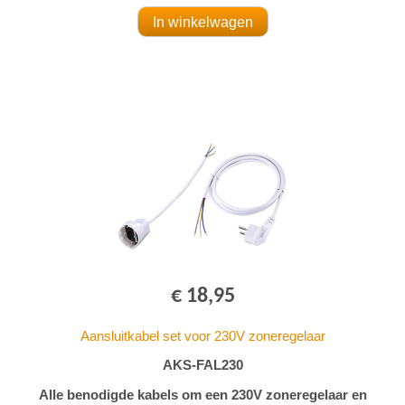
€ 18,95
Aansluitkabel set voor 230V zoneregelaar
AKS-FAL230
Alle benodigde kabels om een 230V zoneregelaar en