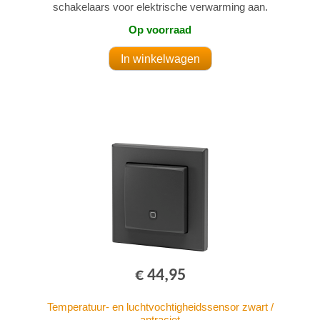
schakelaars voor elektrische verwarming aan.
Op voorraad
€ 44,95
Temperatuur- en luchtvochtigheidssensor zwart /
antraciet