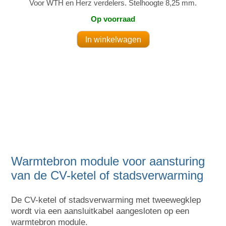
Voor WTH en Herz verdelers. Stelhoogte 8,25 mm.
Op voorraad
Warmtebron module voor aansturing
van de CV-ketel of stadsverwarming
De CV-ketel of stadsverwarming met tweewegklep
wordt via een aansluitkabel aangesloten op een
warmtebron module.