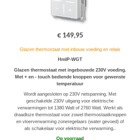
€ 149,95
Glazen thermostaat met inbouw voeding en relais
HmIP-WGT
Glazen thermostaat met ingebouwde 230V voeding.
Met + en - touch bediende knoppen voor gewenste
temperatuur
Wordt aangesloten op 230V netspanning. Met
geschakelde 230V uitgang voor elektrische
verwarmingen tot 1380 Watt of 2760 Watt. Werkt als
draadloze thermostaat voor zowel thermostaatknoppen
en vloerverwarming zoneregelaars (water gevoed) of
als schakelaar voor elektrische verwarming..
Op voorraad