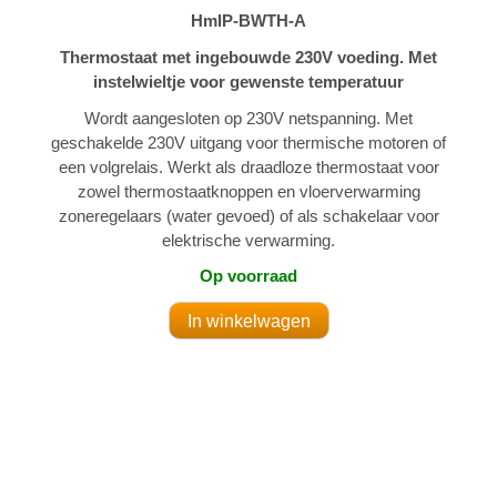
HmIP-BWTH-A
Thermostaat met ingebouwde 230V voeding. Met
instelwieltje voor gewenste temperatuur
Wordt aangesloten op 230V netspanning. Met
geschakelde 230V uitgang voor thermische motoren of
een volgrelais. Werkt als draadloze thermostaat voor
zowel thermostaatknoppen en vloerverwarming
zoneregelaars (water gevoed) of als schakelaar voor
elektrische verwarming.
Op voorraad