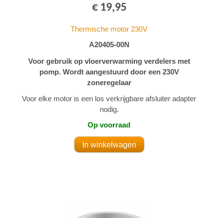
€ 19,95
Thermische motor 230V
A20405-00N
Voor gebruik op vloerverwarming verdelers met
pomp. Wordt aangestuurd door een 230V
zoneregelaar
Voor elke motor is een los verkrijgbare afsluiter adapter
nodig.
Op voorraad