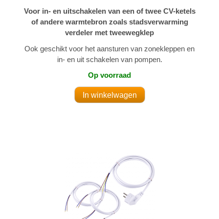
Voor in- en uitschakelen van een of twee CV-ketels
of andere warmtebron zoals stadsverwarming
verdeler met tweewegklep
Ook geschikt voor het aansturen van zonekleppen en
in- en uit schakelen van pompen.
Op voorraad