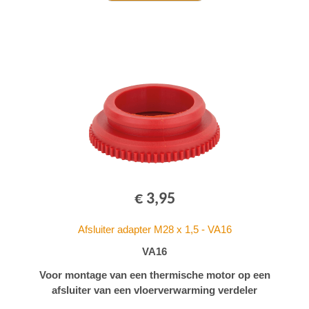
€ 3,95
Afsluiter adapter M28 x 1,5 - VA16
VA16
Voor montage van een thermische motor op een
afsluiter van een vloerverwarming verdeler