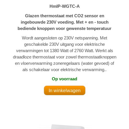
HmIP-WGTC-A
Glazen thermostaat met CO2 sensor en
ingebouwde 230V voeding. Met + en - touch
bediende knoppen voor gewenste temperatuur
Wordt aangesloten op 230V netspanning. Met
geschakelde 230V uitgang voor elektrische
verwarmingen tot 1380 Watt of 2760 Watt. Werkt als
draadloze thermostaat voor zowel thermostaatknoppen
en vloerverwarming zoneregelaars (water gevoed) of
als schakelaar voor elektrische verwarming..
Op voorraad