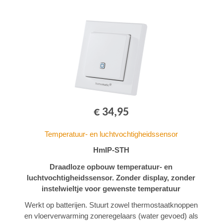
€ 34,95
Temperatuur- en luchtvochtigheidssensor
HmIP-STH
Draadloze opbouw temperatuur- en
luchtvochtigheidssensor. Zonder display, zonder
instelwieltje voor gewenste temperatuur
Werkt op batterijen. Stuurt zowel thermostaatknoppen
en vloerverwarming zoneregelaars (water gevoed) als