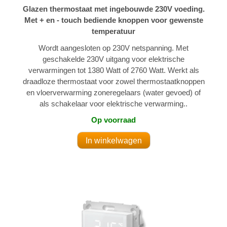
Glazen thermostaat met ingebouwde 230V voeding.
Met + en - touch bediende knoppen voor gewenste
temperatuur
Wordt aangesloten op 230V netspanning. Met
geschakelde 230V uitgang voor elektrische
verwarmingen tot 1380 Watt of 2760 Watt. Werkt als
draadloze thermostaat voor zowel thermostaatknoppen
en vloerverwarming zoneregelaars (water gevoed) of
als schakelaar voor elektrische verwarming..
Op voorraad