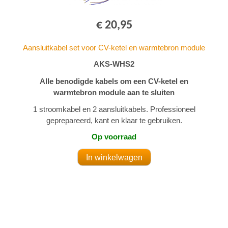
€ 20,95
Aansluitkabel set voor CV-ketel en warmtebron module
AKS-WHS2
Alle benodigde kabels om een CV-ketel en
warmtebron module aan te sluiten
1 stroomkabel en 2 aansluitkabels. Professioneel
geprepareerd, kant en klaar te gebruiken.
Op voorraad