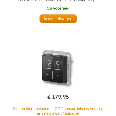
Op voorraad
€ 179,95
Glazen thermostaat met CO2 sensor, inbouw voeding
en relais zwart / antraciet