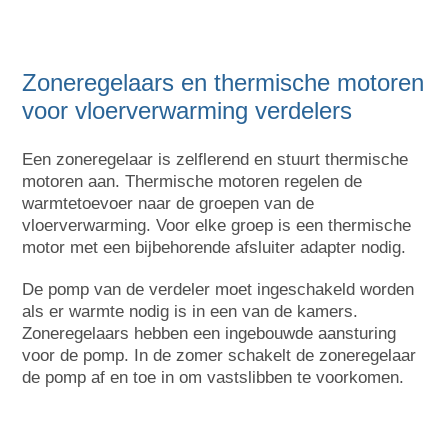
Zoneregelaars en thermische motoren
voor vloerverwarming verdelers
Een zoneregelaar is zelflerend en stuurt thermische
motoren aan. Thermische motoren regelen de
warmtetoevoer naar de groepen van de
vloerverwarming. Voor elke groep is een thermische
motor met een bijbehorende afsluiter adapter nodig.
De pomp van de verdeler moet ingeschakeld worden
als er warmte nodig is in een van de kamers.
Zoneregelaars hebben een ingebouwde aansturing
voor de pomp. In de zomer schakelt de zoneregelaar
de pomp af en toe in om vastslibben te voorkomen.