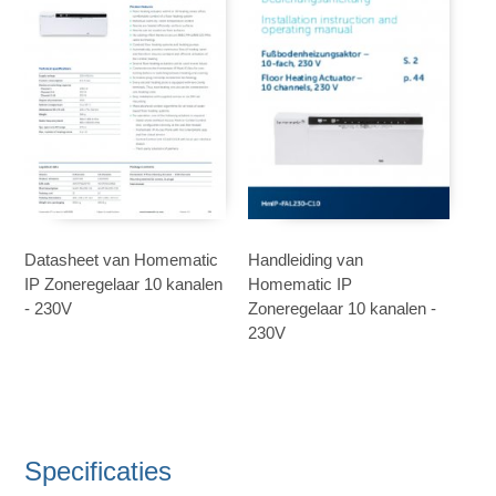
Datasheet van Homematic
Handleiding van
IP Zoneregelaar 10 kanalen
Homematic IP
- 230V
Zoneregelaar 10 kanalen -
230V
Specificaties