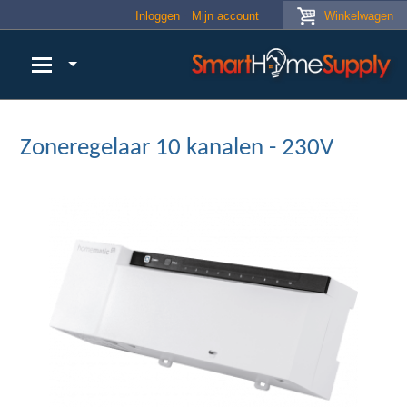
Skip to main content
Inloggen
Mijn account
Winkelwagen
Zoneregelaar 10 kanalen - 230V