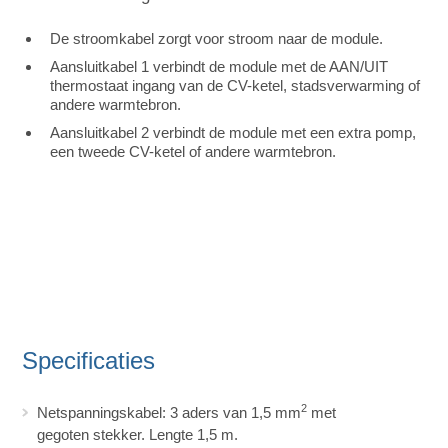
De stroomkabel zorgt voor stroom naar de module.
Aansluitkabel 1 verbindt de module met de AAN/UIT
thermostaat ingang van de CV-ketel, stadsverwarming of
andere warmtebron.
Aansluitkabel 2 verbindt de module met een extra pomp,
een tweede CV-ketel of andere warmtebron.
Specificaties
2
Netspanningskabel: 3 aders van 1,5 mm
met
gegoten stekker. Lengte 1,5 m.