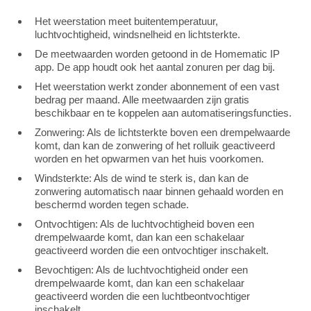
Het weerstation meet buitentemperatuur,
luchtvochtigheid, windsnelheid en lichtsterkte.
De meetwaarden worden getoond in de Homematic IP
app. De app houdt ook het aantal zonuren per dag bij.
Het weerstation werkt zonder abonnement of een vast
bedrag per maand. Alle meetwaarden zijn gratis
beschikbaar en te koppelen aan automatiseringsfuncties.
Zonwering: Als de lichtsterkte boven een drempelwaarde
komt, dan kan de zonwering of het rolluik geactiveerd
worden en het opwarmen van het huis voorkomen.
Windsterkte: Als de wind te sterk is, dan kan de
zonwering automatisch naar binnen gehaald worden en
beschermd worden tegen schade.
Ontvochtigen: Als de luchtvochtigheid boven een
drempelwaarde komt, dan kan een schakelaar
geactiveerd worden die een ontvochtiger inschakelt.
Bevochtigen: Als de luchtvochtigheid onder een
drempelwaarde komt, dan kan een schakelaar
geactiveerd worden die een luchtbeontvochtiger
inschakelt.