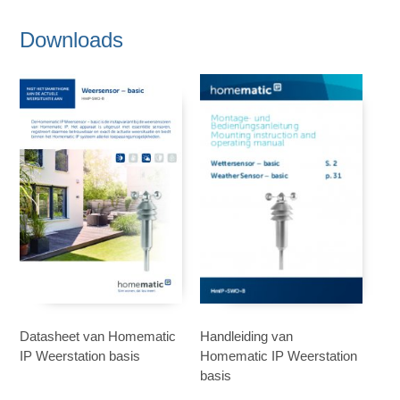
Downloads
Datasheet van Homematic
Handleiding van
IP Weerstation basis
Homematic IP Weerstation
basis