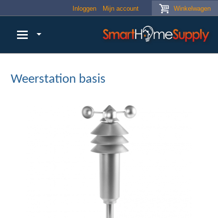
Skip to main content
Inloggen
Mijn account
Winkelwagen
Weerstation basis