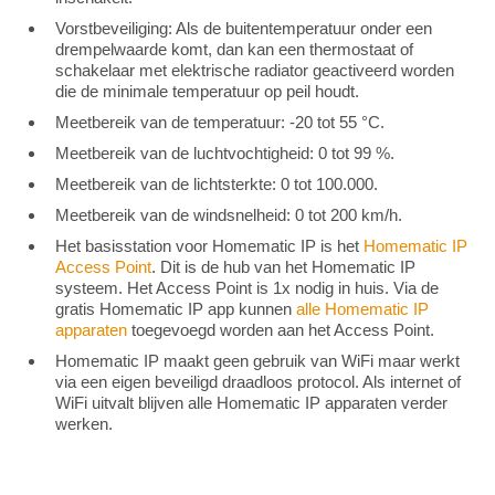
Vorstbeveiliging: Als de buitentemperatuur onder een
drempelwaarde komt, dan kan een thermostaat of
schakelaar met elektrische radiator geactiveerd worden
die de minimale temperatuur op peil houdt.
Meetbereik van de temperatuur: -20 tot 55 °C.
Meetbereik van de luchtvochtigheid: 0 tot 99 %.
Meetbereik van de lichtsterkte: 0 tot 100.000.
Meetbereik van de windsnelheid: 0 tot 200 km/h.
Het basisstation voor Homematic IP is het
Homematic IP
Access Point
. Dit is de hub van het Homematic IP
systeem. Het Access Point is 1x nodig in huis. Via de
gratis Homematic IP app kunnen
alle Homematic IP
apparaten
toegevoegd worden aan het Access Point.
Homematic IP maakt geen gebruik van WiFi maar werkt
via een eigen beveiligd draadloos protocol. Als internet of
WiFi uitvalt blijven alle Homematic IP apparaten verder
werken.