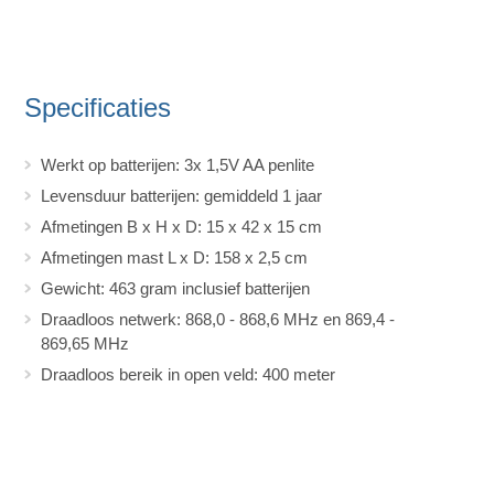
Specificaties
Werkt op batterijen: 3x 1,5V AA penlite
Levensduur batterijen: gemiddeld 1 jaar
Afmetingen B x H x D: 15 x 42 x 15 cm
Afmetingen mast L x D: 158 x 2,5 cm
Gewicht: 463 gram inclusief batterijen
Draadloos netwerk: 868,0 - 868,6 MHz en 869,4 -
869,65 MHz
Draadloos bereik in open veld: 400 meter