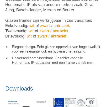
Homematic IP als van andere merken zoals Gira,
Jung, Busch-Jaeger, Merten en Berker
Glazen frames zijn verkrijgbaar in zes varianten:
Enkelvoudig:
wit
of
zwart / antraciet
.
Tweevoudig:
wit
of
zwart / antraciet
.
Drievoudig:
wit
of
zwart / antraciet
.
Elegant design. Echt glazen oppervlak van hoge kwaliteit
voor een elegante look en hygiënische reiniging.
Universeel combineerbaar. Geschikt voor alle
Homematic IP-apparaten met een frame van 55 mm.
Downloads