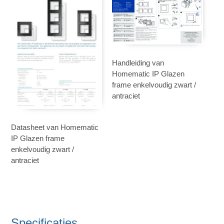
Handleiding van
Homematic IP Glazen
frame enkelvoudig zwart /
antraciet
Datasheet van Homematic
IP Glazen frame
enkelvoudig zwart /
antraciet
Specificaties