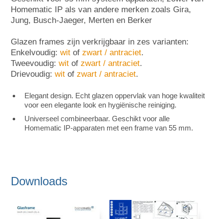
Homematic IP als van andere merken zoals Gira,
Jung, Busch-Jaeger, Merten en Berker
Glazen frames zijn verkrijgbaar in zes varianten:
Enkelvoudig:
wit
of
zwart / antraciet
.
Tweevoudig:
wit
of
zwart / antraciet
.
Drievoudig:
wit
of
zwart / antraciet
.
Elegant design. Echt glazen oppervlak van hoge kwaliteit
voor een elegante look en hygiënische reiniging.
Universeel combineerbaar. Geschikt voor alle
Homematic IP-apparaten met een frame van 55 mm.
Downloads