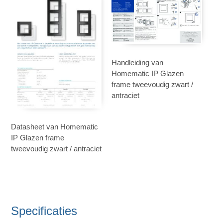
Handleiding van
Homematic IP Glazen
frame tweevoudig zwart /
antraciet
Datasheet van Homematic
IP Glazen frame
tweevoudig zwart / antraciet
Specificaties