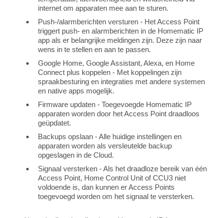
internet om apparaten mee aan te sturen.
Push-/alarmberichten versturen - Het Access Point
triggert push- en alarmberichten in de Homematic IP
app als er belangrijke meldingen zijn. Deze zijn naar
wens in te stellen en aan te passen.
Google Home, Google Assistant, Alexa, en Home
Connect plus koppelen - Met koppelingen zijn
spraakbesturing en integraties met andere systemen
en native apps mogelijk.
Firmware updaten - Toegevoegde Homematic IP
apparaten worden door het Access Point draadloos
geüpdatet.
Backups opslaan - Alle huidige instellingen en
apparaten worden als versleutelde backup
opgeslagen in de Cloud.
Signaal versterken - Als het draadloze bereik van één
Access Point, Home Control Unit of CCU3 niet
voldoende is, dan kunnen er Access Points
toegevoegd worden om het signaal te versterken.