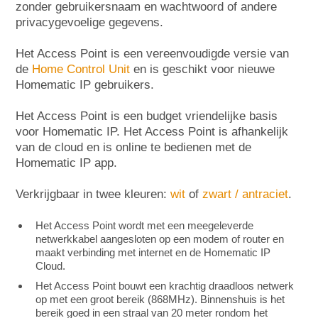
zonder gebruikersnaam en wachtwoord of andere
privacygevoelige gegevens.
Het Access Point is een vereenvoudigde versie van
de
Home Control Unit
en is geschikt voor nieuwe
Homematic IP gebruikers.
Het Access Point is een budget vriendelijke basis
voor Homematic IP. Het Access Point is afhankelijk
van de cloud en is online te bedienen met de
Homematic IP app.
Verkrijgbaar in twee kleuren:
wit
of
zwart / antraciet
.
Het Access Point wordt met een meegeleverde
netwerkkabel aangesloten op een modem of router en
maakt verbinding met internet en de Homematic IP
Cloud.
Het Access Point bouwt een krachtig draadloos netwerk
op met een groot bereik (868MHz). Binnenshuis is het
bereik goed in een straal van 20 meter rondom het