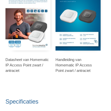
Datasheet van Homematic
Handleiding van
IP Access Point zwart /
Homematic IP Access
antraciet
Point zwart / antraciet
Specificaties