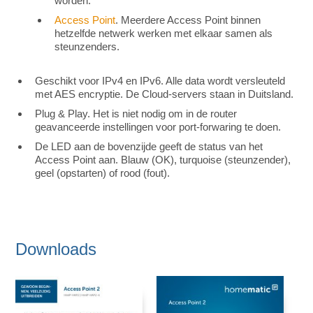
worden.
Access Point
. Meerdere Access Point binnen
hetzelfde netwerk werken met elkaar samen als
steunzenders.
Geschikt voor IPv4 en IPv6. Alle data wordt versleuteld
met AES encryptie. De Cloud-servers staan in Duitsland.
Plug & Play. Het is niet nodig om in de router
geavanceerde instellingen voor port-forwaring te doen.
De LED aan de bovenzijde geeft de status van het
Access Point aan. Blauw (OK), turquoise (steunzender),
geel (opstarten) of rood (fout).
Downloads