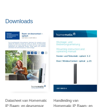
Downloads
Datasheet van Homematic
Handleiding van
IP Raam- en deursensor
Homematic IP Raam- en