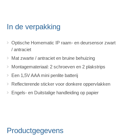
In de verpakking
Optische Homematic IP raam- en deursensor zwart
/ antraciet
Mat zwarte / antraciet en bruine behuizing
Montagemateriaal: 2 schroeven en 2 plakstrips
Een 1,5V AAA mini penlite batterij
Reflecterende sticker voor donkere oppervlakken
Engels- en Duitstalige handleiding op papier
Productgegevens