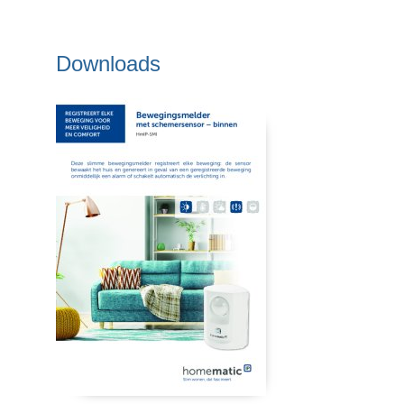
Downloads