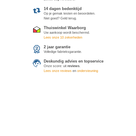
14 dagen bedenktijd
Op je gemak testen en beoordelen.
Niet goed? Geld terug.
Thuiswinkel Waarborg
Uw aankoop wordt beschermd.
Lees onze 10 zekerheden
2 jaar garantie
Volledige fabrieksgarantie.
Deskundig advies en topservice
Onze score:
uit
reviews
.
Lees onze reviews
en
ondersteuning