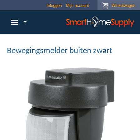
Skip to main content
Inloggen
Mijn account
Winkelwagen
Bewegingsmelder buiten zwart