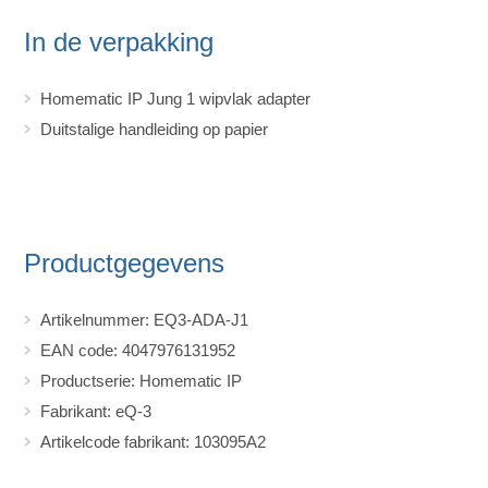
In de verpakking
Homematic IP Jung 1 wipvlak adapter
Duitstalige handleiding op papier
Productgegevens
Artikelnummer: EQ3-ADA-J1
EAN code: 4047976131952
Productserie: Homematic IP
Fabrikant: eQ-3
Artikelcode fabrikant: 103095A2