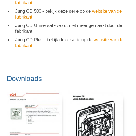
fabrikant
Jung CD 500 - bekijk deze serie op de
website van de
fabrikant
Jung CD Universal - wordt niet meer gemaakt door de
fabrikant
Jung CD Plus - bekijk deze serie op de
website van de
fabrikant
Downloads