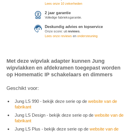
Lees onze 10 zekerheden
2 jaar garantie
Volledige fabrieksgarantie.
Deskundig advies en topservice
Onze score:
uit
reviews
.
Lees onze reviews
en
ondersteuning
Met deze wipvlak adapter kunnen Jung
wipvlakken en afdekramen toegepast worden
op Homematic IP schakelaars en dimmers
Geschikt voor:
Jung LS 990 - bekijk deze serie op de
website van de
fabrikant
Jung LS Design - bekijk deze serie op de
website van de
fabrikant
Jung LS Plus - bekijk deze serie op de
website van de