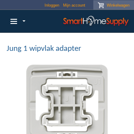
Skip to main content
Inloggen
Mijn account
Winkelwagen
Jung 1 wipvlak adapter