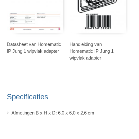
Datasheet van Homematic
Handleiding van
IP Jung 1 wipvlak adapter
Homematic IP Jung 1
wipvlak adapter
Specificaties
Afmetingen B x H x D: 6,0 x 6,0 x 2,6 cm