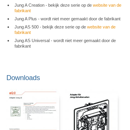
Jung A Creation - bekijk deze serie op de
website van de
fabrikant
Jung A Plus - wordt niet meer gemaakt door de fabrikant
Jung AS 500 - bekijk deze serie op de
website van de
fabrikant
Jung AS Universal - wordt niet meer gemaakt door de
fabrikant
Downloads