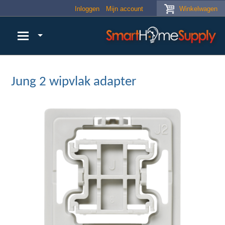
Skip to main content
Inloggen
Mijn account
Winkelwagen
Jung 2 wipvlak adapter