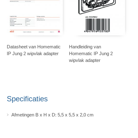
Datasheet van Homematic
Handleiding van
IP Jung 2 wipvlak adapter
Homematic IP Jung 2
wipvlak adapter
Specificaties
Afmetingen B x H x D: 5,5 x 5,5 x 2,0 cm