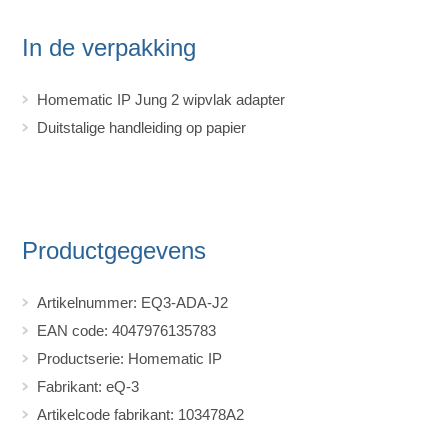
In de verpakking
Homematic IP Jung 2 wipvlak adapter
Duitstalige handleiding op papier
Productgegevens
Artikelnummer: EQ3-ADA-J2
EAN code: 4047976135783
Productserie: Homematic IP
Fabrikant: eQ-3
Artikelcode fabrikant: 103478A2