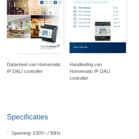
Datasheet van Homematic
Handleiding van
IP DALI controller
Homematic IP DALI
controller
Specificaties
Spanning: 230V~ / 50Hz