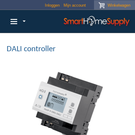
Skip to main content
Inloggen
Mijn account
Winkelwagen
DALI controller