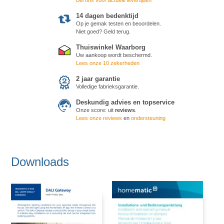
14 dagen bedenktijd
Op je gemak testen en beoordelen.
Niet goed? Geld terug.
Thuiswinkel Waarborg
Uw aankoop wordt beschermd.
Lees onze 10 zekerheden
2 jaar garantie
Volledige fabrieksgarantie.
Deskundig advies en topservice
Onze score:
uit
reviews
.
Lees onze reviews
en
ondersteuning
Downloads