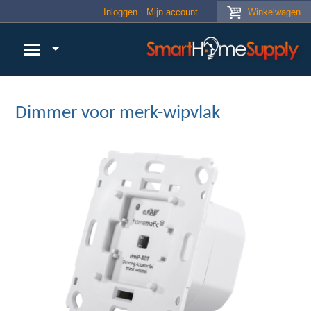
Skip to main content
Inloggen
Mijn account
Winkelwagen
Dimmer voor merk-wipvlak