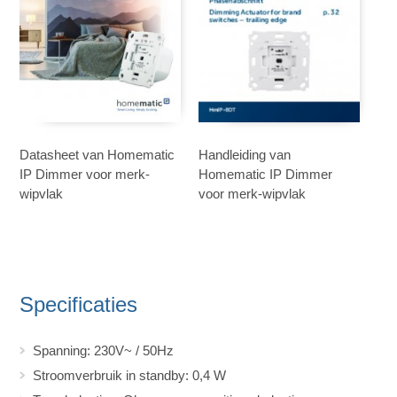
Datasheet van Homematic
Handleiding van
IP Dimmer voor merk-
Homematic IP Dimmer
wipvlak
voor merk-wipvlak
Specificaties
Spanning: 230V~ / 50Hz
Stroomverbruik in standby: 0,4 W