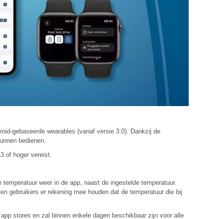
roid-gebaseerde wearables (vanaf versie 3.0). Dankzij de
kunnen bedienen.
 of hoger vereist.
temperatuur weer in de app, naast de ingestelde temperatuur.
n gebruikers er rekening mee houden dat de temperatuur die bij
pp stores en zal binnen enkele dagen beschikbaar zijn voor alle