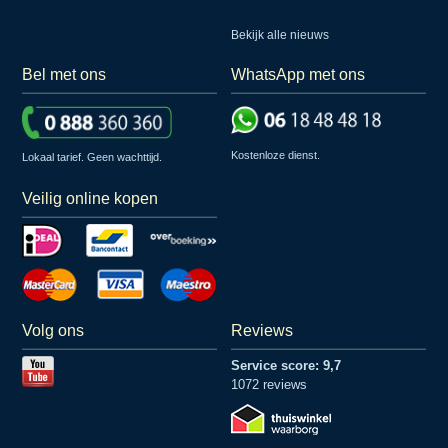
Bekijk alle nieuws
Bel met ons
WhatsApp met ons
Kostenloze dienst.
Lokaal tarief. Geen wachttijd.
Veilig online kopen
Volg ons
Reviews
Service score: 9,7
1072 reviews