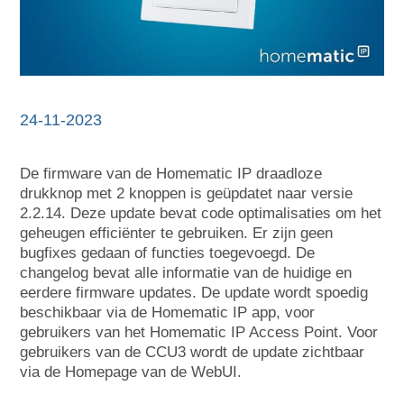
24-11-2023
De firmware van de Homematic IP draadloze
drukknop met 2 knoppen is geüpdatet naar versie
2.2.14. Deze update bevat code optimalisaties om het
geheugen efficiënter te gebruiken. Er zijn geen
bugfixes gedaan of functies toegevoegd. De
changelog bevat alle informatie van de huidige en
eerdere firmware updates. De update wordt spoedig
beschikbaar via de Homematic IP app, voor
gebruikers van het Homematic IP Access Point. Voor
gebruikers van de CCU3 wordt de update zichtbaar
via de Homepage van de WebUI.