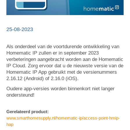
25-08-2023
Als onderdeel van de voortdurende ontwikkeling van
Homematic IP zullen er in september 2023
verbeteringen aangebracht worden aan de Homematic
IP Cloud. Zorg ervoor dat u de nieuwste versie van de
Homematic IP App gebruikt met de versienummers
2.16.12 (Android) of 2.16.0 (iOS).
Oudere app-versies worden binnenkort niet langer
ondersteund!
Gerelateerd product:
www.smarthomesupply.nl/homematic-ip/access-point-hmip-
hap