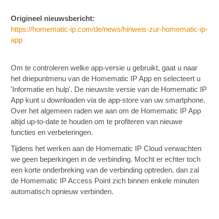
Origineel nieuwsbericht:
https://homematic-ip.com/de/news/hinweis-zur-homematic-ip-
app
Om te controleren welke app-versie u gebruikt, gaat u naar
het driepuntmenu van de Homematic IP App en selecteert u
'Informatie en hulp'. De nieuwste versie van de Homematic IP
App kunt u downloaden via de app-store van uw smartphone.
Over het algemeen raden we aan om de Homematic IP App
altijd up-to-date te houden om te profiteren van nieuwe
functies en verbeteringen.
Tijdens het werken aan de Homematic IP Cloud verwachten
we geen beperkingen in de verbinding. Mocht er echter toch
een korte onderbreking van de verbinding optreden, dan zal
de Homematic IP Access Point zich binnen enkele minuten
automatisch opnieuw verbinden.