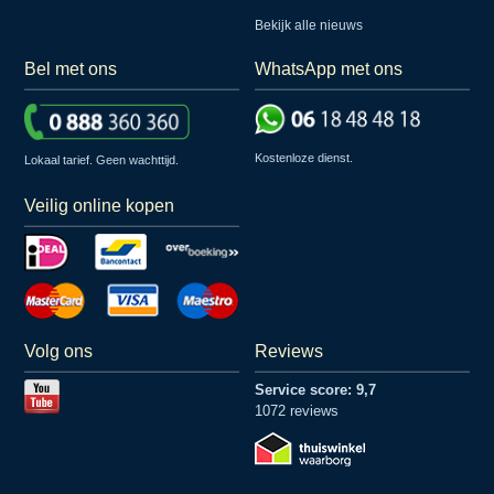
Bekijk alle nieuws
Bel met ons
WhatsApp met ons
Kostenloze dienst.
Lokaal tarief. Geen wachttijd.
Veilig online kopen
Volg ons
Reviews
Service score: 9,7
1072 reviews