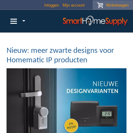
Skip to main content
Inloggen
Mijn account
Winkelwagen
Nieuw: meer zwarte designs voor
Homematic IP producten