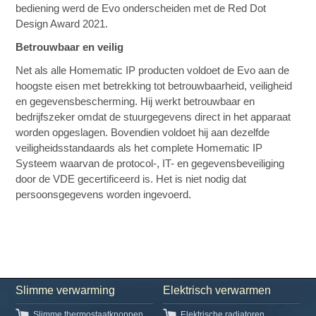
bediening werd de Evo onderscheiden met de Red Dot
Design Award 2021.
Betrouwbaar en veilig
Net als alle Homematic IP producten voldoet de Evo aan de
hoogste eisen met betrekking tot betrouwbaarheid, veiligheid
en gegevensbescherming. Hij werkt betrouwbaar en
bedrijfszeker omdat de stuurgegevens direct in het apparaat
worden opgeslagen. Bovendien voldoet hij aan dezelfde
veiligheidsstandaards als het complete Homematic IP
Systeem waarvan de protocol-, IT- en gegevensbeveiliging
door de VDE gecertificeerd is. Het is niet nodig dat
persoonsgegevens worden ingevoerd.
Slimme verwarming
Elektrisch verwarmen
Slimme thermostaatknoppen
Elektrische radiatoren