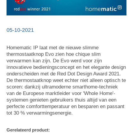
05-10-2021
Homematic IP laat met de nieuwe slimme
thermostaatknop Evo zien hoe chique slim
verwarmen kan zijn. De Evo werd voor zijn
innovatieve bedieningsconcept en het elegante design
onderscheiden met de Red Dot Design Award 2021.
De thermostaatknop weet echter niet alleen optisch te
scoren: dankzij ultramoderne smarthome-techniek
van de Europese marktleider voor 'Whole Home'-
systemen genieten gebruikers thuis altijd van een
perfecte comforttemperatuur en besparen en passant
tot 30 % verwarmingsenergie.
Gerelateerd product: