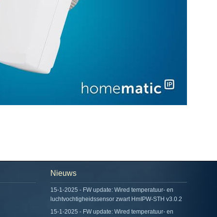
Nieuws
15-1-2025 - FW update: Wired temperatuur- en
luchtvochtigheidssensor zwart HmIPW-STH v3.0.2
15-1-2025 - FW update: Wired temperatuur- en