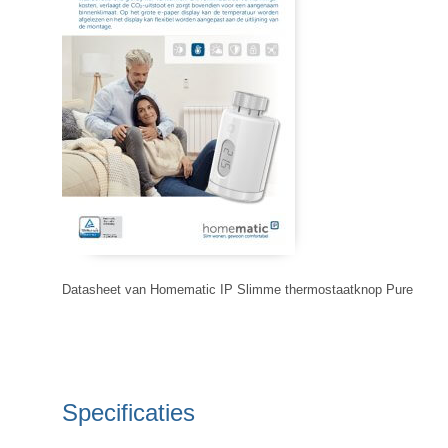
Datasheet van Homematic IP Slimme thermostaatknop Pure
Specificaties