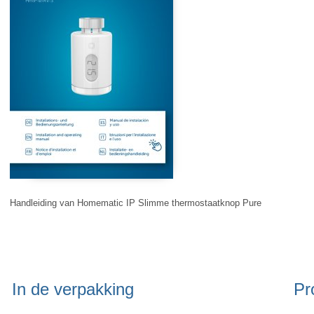
Handleiding van Homematic IP Slimme thermostaatknop Pure
In de verpakking
Pr