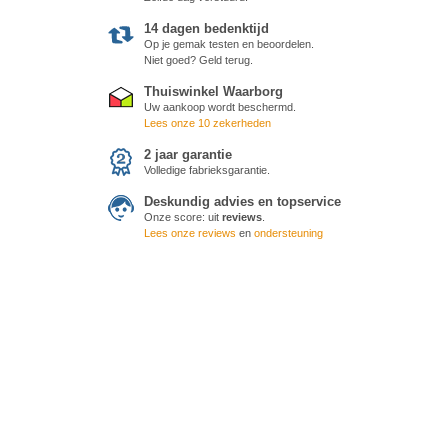
14 dagen bedenktijd
Op je gemak testen en beoordelen.
Niet goed? Geld terug.
Thuiswinkel Waarborg
Uw aankoop wordt beschermd.
Lees onze 10 zekerheden
2 jaar garantie
Volledige fabrieksgarantie.
Deskundig advies en topservice
Onze score:
uit
reviews
.
Lees onze reviews
en
ondersteuning