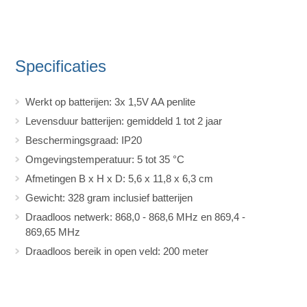
Specificaties
Werkt op batterijen: 3x 1,5V AA penlite
Levensduur batterijen: gemiddeld 1 tot 2 jaar
Beschermingsgraad: IP20
Omgevingstemperatuur: 5 tot 35 °C
Afmetingen B x H x D: 5,6 x 11,8 x 6,3 cm
Gewicht: 328 gram inclusief batterijen
Draadloos netwerk: 868,0 - 868,6 MHz en 869,4 -
869,65 MHz
Draadloos bereik in open veld: 200 meter