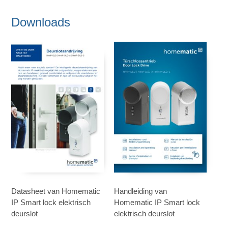
Downloads
Datasheet van Homematic
Handleiding van
IP Smart lock elektrisch
Homematic IP Smart lock
deurslot
elektrisch deurslot