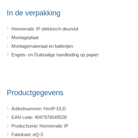
In de verpakking
Homematic IP elektrisch deurslot
Montageplaat
Montagemateriaal en batterijen
Engels- en Duitstalige handleiding op papier
Productgegevens
Artikelnummer: HmIP-DLD
EAN code: 4047976549528
Productserie: Homematic IP
Fabrikant: eQ-3