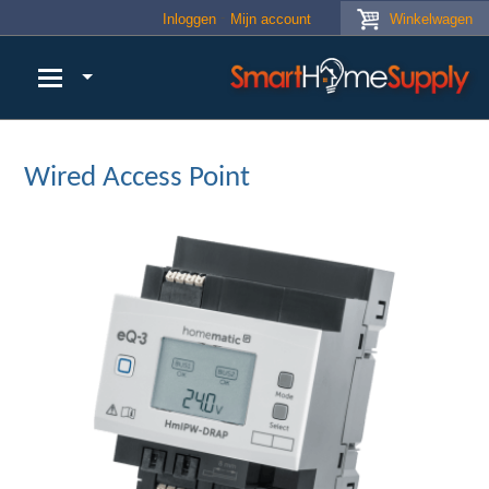
Skip to main content
Inloggen
Mijn account
Winkelwagen
Wired Access Point