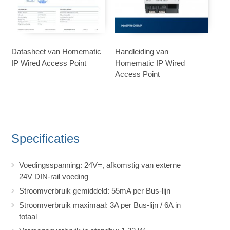
Datasheet van Homematic
Handleiding van
IP Wired Access Point
Homematic IP Wired
Access Point
Specificaties
Voedingsspanning: 24V=, afkomstig van externe
24V DIN-rail voeding
Stroomverbruik gemiddeld: 55mA per Bus-lijn
Stroomverbruik maximaal: 3A per Bus-lijn / 6A in
totaal