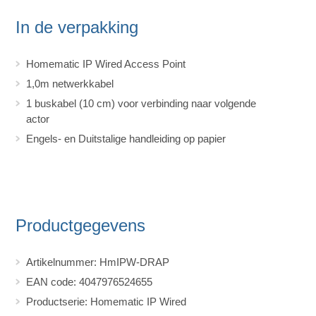
In de verpakking
Homematic IP Wired Access Point
1,0m netwerkkabel
1 buskabel (10 cm) voor verbinding naar volgende
actor
Engels- en Duitstalige handleiding op papier
Productgegevens
Artikelnummer: HmIPW-DRAP
EAN code: 4047976524655
Productserie: Homematic IP Wired