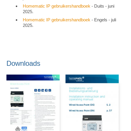
Homematic IP gebruikershandboek
- Duits - juni
2025.
Homematic IP gebruikershandboek
- Engels - juli
2025.
Downloads