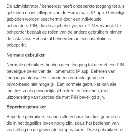
De administrator / beheerder heeft onbeperkte toegang tot alle
gebieden en instellingen van de Homematic IP-app. Gevoelige
gebieden worden beschermd door een individuele
beheerders-PIN, die de algehele systeem-PIN vervangt. De
beheerder bepaalt de rollen van de andere gebruikers binnen
de installatie. Het aantal beheerders in een installatie is
onbeperkt.
Normale gebruiker
Normale gebruikers hebben geen toegang tot de met een PIN
beveiligde delen van de Homematic IP app. Beheren van
toegangsautorisaties is voor een normale gebruiker
bijvoorbeeld niet mogelijk. Een normale gebruiker kan alle
functies zoals gewoonlijk gebruiken en bedienen, met
uitzondering van functies die met PIN beveiligd zijn.
Beperkte gebruiker
Beperkte gebruikers kunnen alleen basisfuncties gebruiken
die in het dagelijks leven nodig zijn, zoals het bedienen van
verlichting en de gewenste temperaturen. Deze gebruikersrol