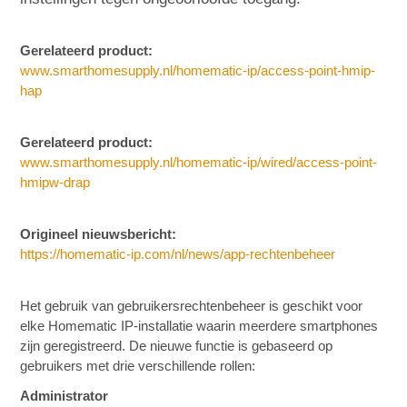
Gerelateerd product:
www.smarthomesupply.nl/homematic-ip/access-point-hmip-
hap
Gerelateerd product:
www.smarthomesupply.nl/homematic-ip/wired/access-point-
hmipw-drap
Origineel nieuwsbericht:
https://homematic-ip.com/nl/news/app-rechtenbeheer
Het gebruik van gebruikersrechtenbeheer is geschikt voor
elke Homematic IP-installatie waarin meerdere smartphones
zijn geregistreerd. De nieuwe functie is gebaseerd op
gebruikers met drie verschillende rollen:
Administrator