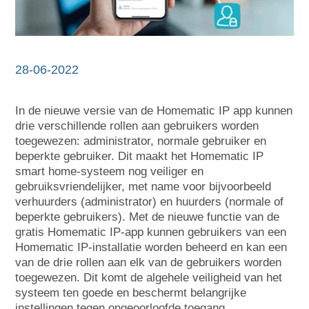
28-06-2022
In de nieuwe versie van de Homematic IP app kunnen
drie verschillende rollen aan gebruikers worden
toegewezen: administrator, normale gebruiker en
beperkte gebruiker. Dit maakt het Homematic IP
smart home-systeem nog veiliger en
gebruiksvriendelijker, met name voor bijvoorbeeld
verhuurders (administrator) en huurders (normale of
beperkte gebruikers). Met de nieuwe functie van de
gratis Homematic IP-app kunnen gebruikers van een
Homematic IP-installatie worden beheerd en kan een
van de drie rollen aan elk van de gebruikers worden
toegewezen. Dit komt de algehele veiligheid van het
systeem ten goede en beschermt belangrijke
instellingen tegen ongeoorloofde toegang.