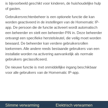
is bijvoorbeeld geschikt voor kinderen, de huishoudelijke hulp
of gasten.
Gebruikersrechtenbeheer is een optionele functie die kan
worden geactiveerd in de instellingen van de Homematic IP-
app. De persoon die de functie activeert wordt automatisch
een beheerder en stelt een beheerder-PIN in. Deze beheerder
ontvangt een specifieke herstelsleutel, die veilig moet worden
bewaard. De beheerder kan verdere gebruikersrollen
toekennen. Alle andere reeds bestaande gebruikers van een
installatie worden na activering aanvankelijk als normale
gebruikers geclassificeerd.
De nieuwe functie is met onmiddellijke ingang beschikbaar
voor alle gebruikers van de Homematic IP-app.
Slimme verwarming
Elektrisch verwarmen