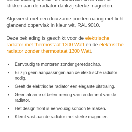
klikken aan de radiator dankzij sterke magneten.
Afgewerkt met een duurzame poedercoating met licht
glanzend oppervlak in kleur wit, RAL 9010.
Deze bekleding is geschikt voor de
elektrische
radiator met thermostaat 1300 Watt
en de
elektrische
radiator zonder thermostaat 1300 Watt
.
Eenvoudig te monteren zonder gereedschap.
Er zijn geen aanpassingen aan de elektrische radiator
nodig.
Geeft de elektrische radiator een elegante uitstraling.
Geen afname of belemmering van rendement van de
radiator.
Het design front is eenvoudig schoon te maken.
Klemt vast aan de radiator met sterke magneten.