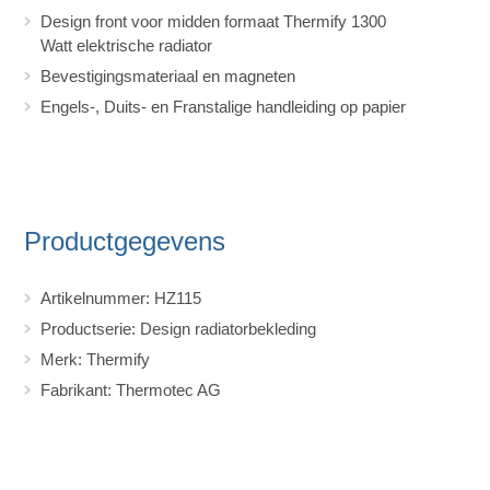
Design front voor midden formaat Thermify 1300
Watt elektrische radiator
Bevestigingsmateriaal en magneten
Engels-, Duits- en Franstalige handleiding op papier
Productgegevens
Artikelnummer: HZ115
Productserie: Design radiatorbekleding
Merk: Thermify
Fabrikant: Thermotec AG