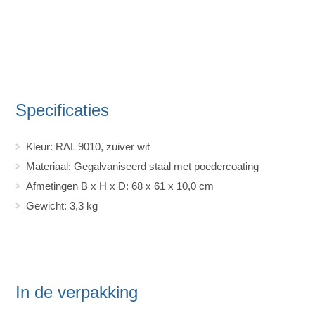
Specificaties
Kleur: RAL 9010, zuiver wit
Materiaal: Gegalvaniseerd staal met poedercoating
Afmetingen B x H x D: 68 x 61 x 10,0 cm
Gewicht: 3,3 kg
In de verpakking