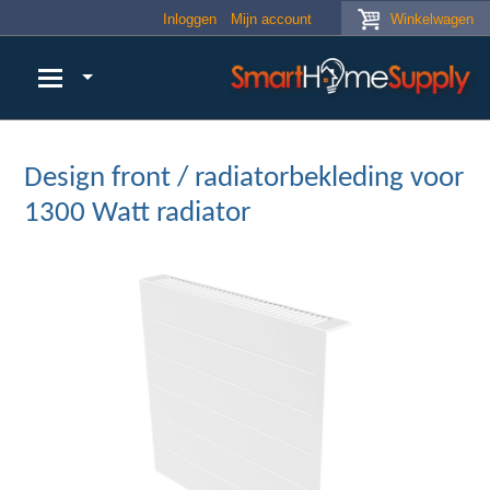
Skip to main content
Inloggen
Mijn account
Winkelwagen
Design front / radiatorbekleding voor
1300 Watt radiator