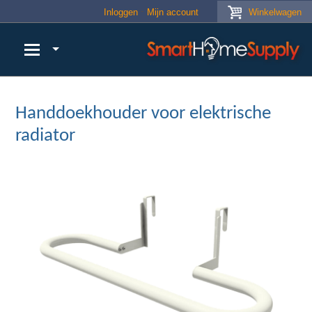
Skip to main content
Inloggen
Mijn account
Winkelwagen
Handdoekhouder voor elektrische
radiator