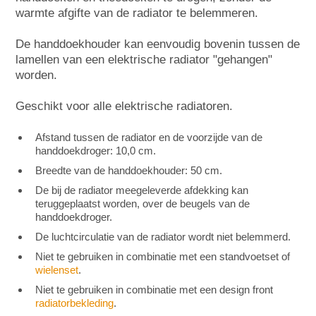
warmte afgifte van de radiator te belemmeren.
De handdoekhouder kan eenvoudig bovenin tussen de
lamellen van een elektrische radiator "gehangen"
worden.
Geschikt voor alle elektrische radiatoren.
Afstand tussen de radiator en de voorzijde van de
handdoekdroger: 10,0 cm.
Breedte van de handdoekhouder: 50 cm.
De bij de radiator meegeleverde afdekking kan
teruggeplaatst worden, over de beugels van de
handdoekdroger.
De luchtcirculatie van de radiator wordt niet belemmerd.
Niet te gebruiken in combinatie met een standvoetset of
wielenset
.
Niet te gebruiken in combinatie met een design front
radiatorbekleding
.