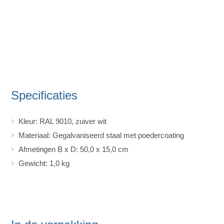
Specificaties
Kleur: RAL 9010, zuiver wit
Materiaal: Gegalvaniseerd staal met poedercoating
Afmetingen B x D: 50,0 x 15,0 cm
Gewicht: 1,0 kg