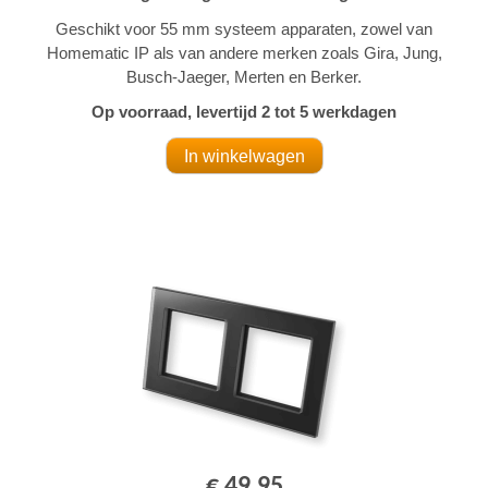
Geschikt voor 55 mm systeem apparaten, zowel van
Homematic IP als van andere merken zoals Gira, Jung,
Busch-Jaeger, Merten en Berker.
Op voorraad, levertijd 2 tot 5 werkdagen
€ 49,95