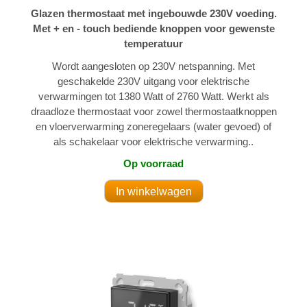
Glazen thermostaat met ingebouwde 230V voeding.
Met + en - touch bediende knoppen voor gewenste
temperatuur
Wordt aangesloten op 230V netspanning. Met
geschakelde 230V uitgang voor elektrische
verwarmingen tot 1380 Watt of 2760 Watt. Werkt als
draadloze thermostaat voor zowel thermostaatknoppen
en vloerverwarming zoneregelaars (water gevoed) of
als schakelaar voor elektrische verwarming..
Op voorraad