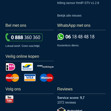
trilling sensor HmIP-STV v1.2.8
Bekijk alle nieuws
Bel met ons
WhatsApp met ons
Kostenloze dienst.
Lokaal tarief. Geen wachttijd.
Veilig online kopen
Volg ons
Reviews
Service score: 9,7
1072 reviews