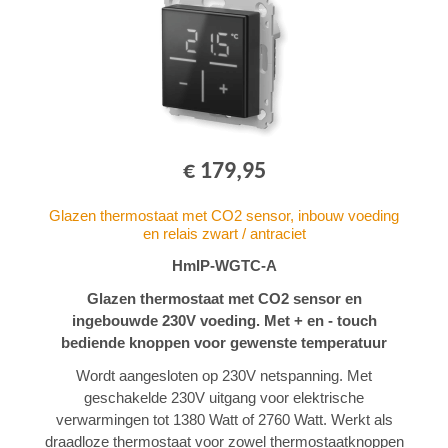
€ 179,95
Glazen thermostaat met CO2 sensor, inbouw voeding
en relais zwart / antraciet
HmIP-WGTC-A
Glazen thermostaat met CO2 sensor en
ingebouwde 230V voeding. Met + en - touch
bediende knoppen voor gewenste temperatuur
Wordt aangesloten op 230V netspanning. Met
geschakelde 230V uitgang voor elektrische
verwarmingen tot 1380 Watt of 2760 Watt. Werkt als
draadloze thermostaat voor zowel thermostaatknoppen