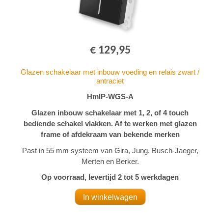
€ 129,95
Glazen schakelaar met inbouw voeding en relais zwart /
antraciet
HmIP-WGS-A
Glazen inbouw schakelaar met 1, 2, of 4 touch
bediende schakel vlakken. Af te werken met glazen
frame of afdekraam van bekende merken
Past in 55 mm systeem van Gira, Jung, Busch-Jaeger,
Merten en Berker.
Op voorraad, levertijd 2 tot 5 werkdagen