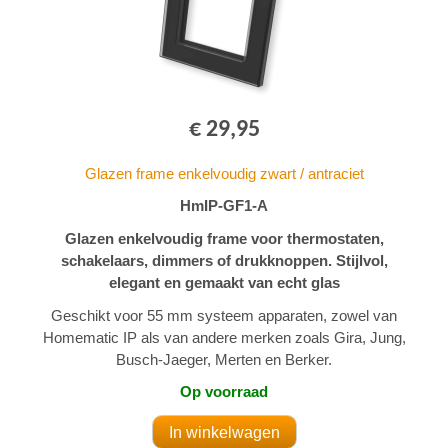
€ 29,95
Glazen frame enkelvoudig zwart / antraciet
HmIP-GF1-A
Glazen enkelvoudig frame voor thermostaten,
schakelaars, dimmers of drukknoppen. Stijlvol,
elegant en gemaakt van echt glas
Geschikt voor 55 mm systeem apparaten, zowel van
Homematic IP als van andere merken zoals Gira, Jung,
Busch-Jaeger, Merten en Berker.
Op voorraad