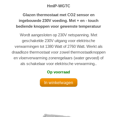
HmIP-WGTC
Glazen thermostaat met CO2 sensor en
ingebouwde 230V voeding. Met + en - touch
bediende knoppen voor gewenste temperatuur
Wordt aangesloten op 230V netspanning. Met
geschakelde 230V uitgang voor elektrische
verwarmingen tot 1380 Watt of 2760 Watt. Werkt als
draadloze thermostaat voor zowel thermostaatknoppen
en vloerverwarming zoneregelaars (water gevoed) of
als schakelaar voor elektrische verwarming..
Op voorraad