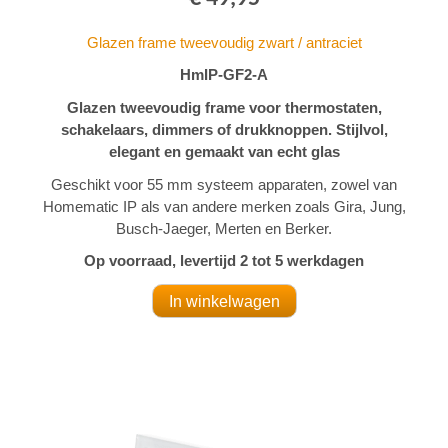
Glazen frame tweevoudig zwart / antraciet
HmIP-GF2-A
Glazen tweevoudig frame voor thermostaten,
schakelaars, dimmers of drukknoppen. Stijlvol,
elegant en gemaakt van echt glas
Geschikt voor 55 mm systeem apparaten, zowel van
Homematic IP als van andere merken zoals Gira, Jung,
Busch-Jaeger, Merten en Berker.
Op voorraad, levertijd 2 tot 5 werkdagen