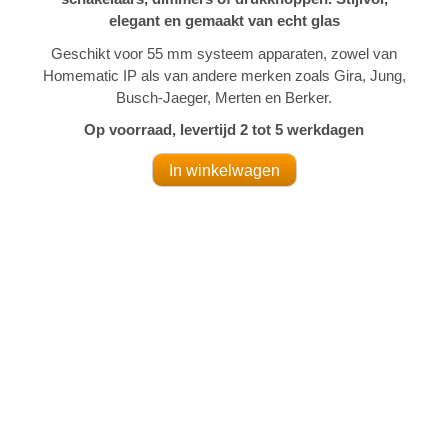
elegant en gemaakt van echt glas
Geschikt voor 55 mm systeem apparaten, zowel van
Homematic IP als van andere merken zoals Gira, Jung,
Busch-Jaeger, Merten en Berker.
Op voorraad, levertijd 2 tot 5 werkdagen