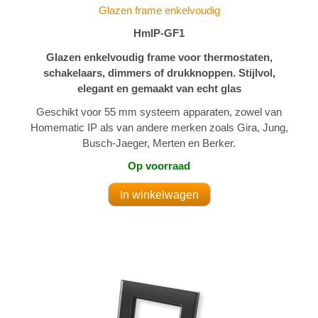
Glazen frame enkelvoudig
HmIP-GF1
Glazen enkelvoudig frame voor thermostaten,
schakelaars, dimmers of drukknoppen. Stijlvol,
elegant en gemaakt van echt glas
Geschikt voor 55 mm systeem apparaten, zowel van
Homematic IP als van andere merken zoals Gira, Jung,
Busch-Jaeger, Merten en Berker.
Op voorraad