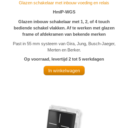
Glazen schakelaar met inbouw voeding en relais
HmIP-WGS
Glazen inbouw schakelaar met 1, 2, of 4 touch
bediende schakel vlakken. Af te werken met glazen
frame of afdekramen van bekende merken
Past in 55 mm systeem van Gira, Jung, Busch-Jaeger,
Merten en Berker.
Op voorraad, levertijd 2 tot 5 werkdagen