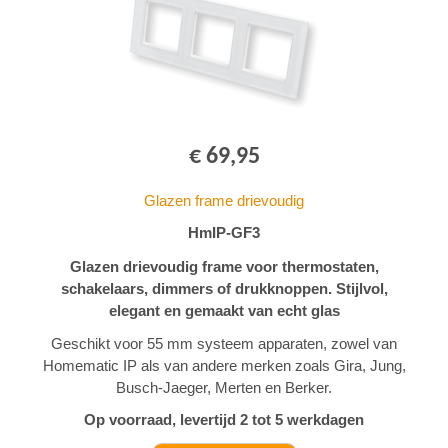
€ 69,95
Glazen frame drievoudig
HmIP-GF3
Glazen drievoudig frame voor thermostaten,
schakelaars, dimmers of drukknoppen. Stijlvol,
elegant en gemaakt van echt glas
Geschikt voor 55 mm systeem apparaten, zowel van
Homematic IP als van andere merken zoals Gira, Jung,
Busch-Jaeger, Merten en Berker.
Op voorraad, levertijd 2 tot 5 werkdagen