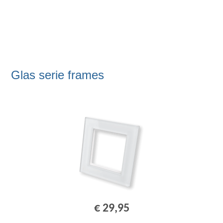
Glas serie frames
€ 29,95