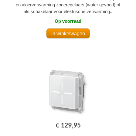
en vloerverwarming zoneregelaars (water gevoed) of
als schakelaar voor elektrische verwarming..
Op voorraad
€ 129,95