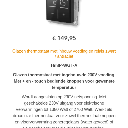
€ 149,95
Glazen thermostaat met inbouw voeding en relais zwart
/ antraciet
HmIP-WGT-A
Glazen thermostaat met ingebouwde 230V voeding.
Met + en - touch bediende knoppen voor gewenste
temperatuur
Wordt aangesloten op 230V netspanning. Met
geschakelde 230V uitgang voor elektrische
verwarmingen tot 1380 Watt of 2760 Watt. Werkt als
draadloze thermostaat voor zowel thermostaatknoppen
en vloerverwarming zoneregelaars (water gevoed) of