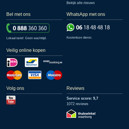
Bekijk alle nieuws
Bel met ons
WhatsApp met ons
Kostenloze dienst.
Lokaal tarief. Geen wachttijd.
Veilig online kopen
Volg ons
Reviews
Service score: 9,7
1072 reviews