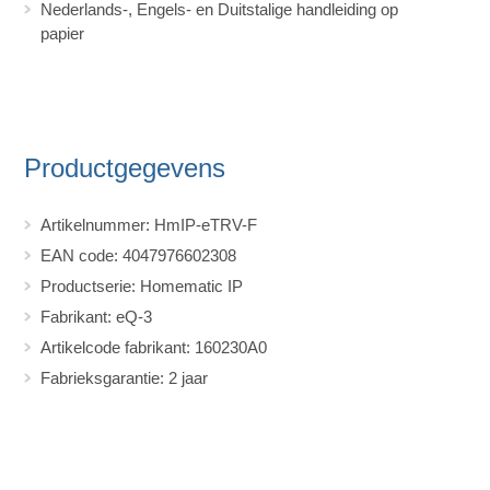
Nederlands-, Engels- en Duitstalige handleiding op
papier
Productgegevens
Artikelnummer: HmIP-eTRV-F
EAN code: 4047976602308
Productserie: Homematic IP
Fabrikant: eQ-3
Artikelcode fabrikant: 160230A0
Fabrieksgarantie: 2 jaar