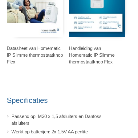
Datasheet van Homematic
Handleiding van
IP Slimme thermostaatknop
Homematic IP Slimme
Flex
thermostaatknop Flex
Specificaties
Passend op: M30 x 1,5 afsluiters en Danfoss
afsluiters
Werkt op batterijen: 2x 1,5V AA penlite