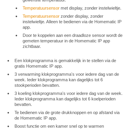
Temperatuursensor
met display, zonder instelwieltje.
Temperatuursensor
zonder display, zonder
instelwieltje. Alleen te bedienen via de Homematic IP
app.
Door te koppelen aan een draadloze sensor wordt de
gemeten temperatuur in de Homematic IP app
zichtbaar.
Een klokprogramma is gemakkelijk in te stellen via de
gratis Homematic IP app.
3 verwarming klokprogramma's voor iedere dag van de
week. Ieder klokprogramma kan dagelijks tot 6
stookperioden bevatten.
3 koeling klokprogramma's voor iedere dag van de week.
Ieder klokprogramma kan dagelijks tot 6 koelperioden
bevatten.
Te bedienen via de grote drukknoppen en op afstand via
de Homematic IP app.
Boost functie om een kamer snel op te warmen