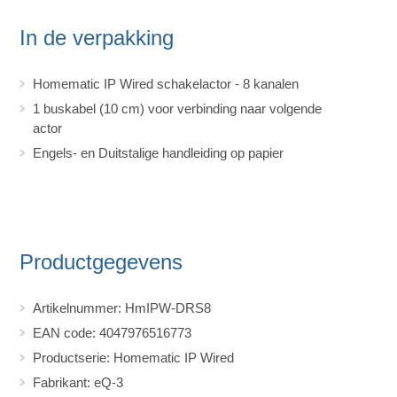
In de verpakking
Homematic IP Wired schakelactor - 8 kanalen
1 buskabel (10 cm) voor verbinding naar volgende
actor
Engels- en Duitstalige handleiding op papier
Productgegevens
Artikelnummer: HmIPW-DRS8
EAN code: 4047976516773
Productserie: Homematic IP Wired
Fabrikant: eQ-3