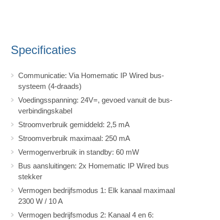
Specificaties
Communicatie: Via Homematic IP Wired bus-
systeem (4-draads)
Voedingsspanning: 24V=, gevoed vanuit de bus-
verbindingskabel
Stroomverbruik gemiddeld: 2,5 mA
Stroomverbruik maximaal: 250 mA
Vermogenverbruik in standby: 60 mW
Bus aansluitingen: 2x Homematic IP Wired bus
stekker
Vermogen bedrijfsmodus 1: Elk kanaal maximaal
2300 W / 10 A
Vermogen bedrijfsmodus 2: Kanaal 4 en 6: