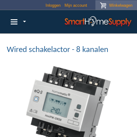
Skip to main content
Inloggen
Mijn account
Winkelwagen
Wired schakelactor - 8 kanalen