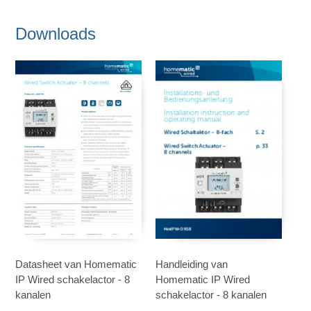
Downloads
Datasheet van Homematic
Handleiding van
IP Wired schakelactor - 8
Homematic IP Wired
kanalen
schakelactor - 8 kanalen