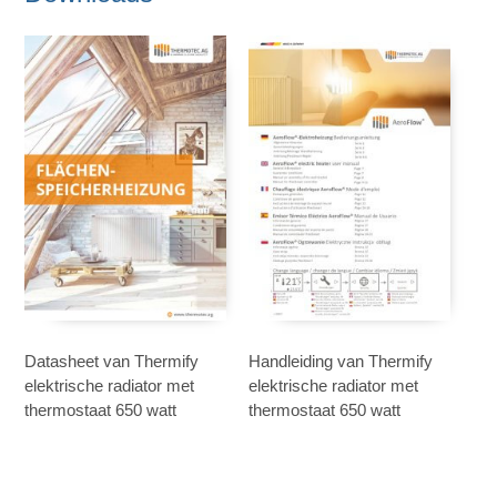
Datasheet van Thermify
Handleiding van Thermify
elektrische radiator met
elektrische radiator met
thermostaat 650 watt
thermostaat 650 watt