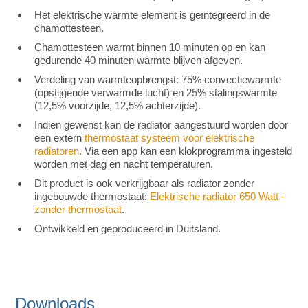
Het elektrische warmte element is geïntegreerd in de
chamottesteen.
Chamottesteen warmt binnen 10 minuten op en kan
gedurende 40 minuten warmte blijven afgeven.
Verdeling van warmteopbrengst: 75% convectiewarmte
(opstijgende verwarmde lucht) en 25% stalingswarmte
(12,5% voorzijde, 12,5% achterzijde).
Indien gewenst kan de radiator aangestuurd worden door
een extern
thermostaat systeem voor elektrische
radiatoren
. Via een app kan een klokprogramma ingesteld
worden met dag en nacht temperaturen.
Dit product is ook verkrijgbaar als radiator zonder
ingebouwde thermostaat:
Elektrische radiator 650 Watt -
zonder thermostaat
.
Ontwikkeld en geproduceerd in Duitsland.
Downloads