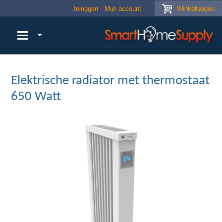
Skip to main content
Inloggen
Mijn account
Winkelwagen
Elektrische radiator met thermostaat
650 Watt