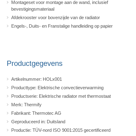
Montageset voor montage aan de wand, inclusief
bevestigingsmateriaal
Afdekrooster voor bovenzijde van de radiator
Engels-, Duits- en Franstalige handleiding op papier
Productgegevens
Artikelnummer: HOLx001
Producttype: Elektrische convectieverwarming
Productserie: Elektrische radiator met thermostaat
Merk: Thermify
Fabrikant: Thermotec AG
Geproduceerd in: Duitsland
Productie: TÜV-nord ISO 9001:2015 gecertificeerd