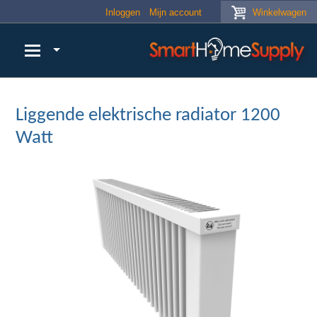
Skip to main content
Inloggen
Mijn account
Winkelwagen
Liggende elektrische radiator 1200
Watt