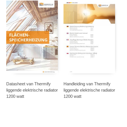
Datasheet van Thermify
Handleiding van Thermify
liggende elektrische radiator
liggende elektrische radiator
1200 watt
1200 watt