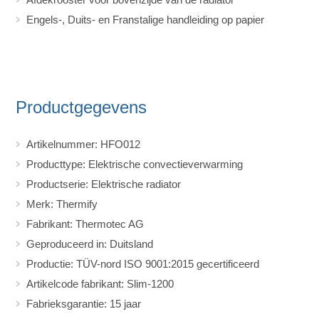
Engels-, Duits- en Franstalige handleiding op papier
Productgegevens
Artikelnummer: HFO012
Producttype: Elektrische convectieverwarming
Productserie: Elektrische radiator
Merk: Thermify
Fabrikant: Thermotec AG
Geproduceerd in: Duitsland
Productie: TÜV-nord ISO 9001:2015 gecertificeerd
Artikelcode fabrikant: Slim-1200
Fabrieksgarantie: 15 jaar