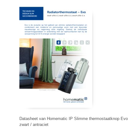
Datasheet van Homematic IP Slimme thermostaatknop Evo
zwart / antraciet