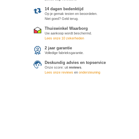
14 dagen bedenktijd
Op je gemak testen en beoordelen.
Niet goed? Geld terug.
Thuiswinkel Waarborg
Uw aankoop wordt beschermd.
Lees onze 10 zekerheden
2 jaar garantie
Volledige fabrieksgarantie.
Deskundig advies en topservice
Onze score:
uit
reviews
.
Lees onze reviews
en
ondersteuning