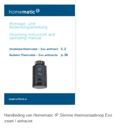
Handleiding van Homematic IP Slimme thermostaatknop Evo
zwart / antraciet