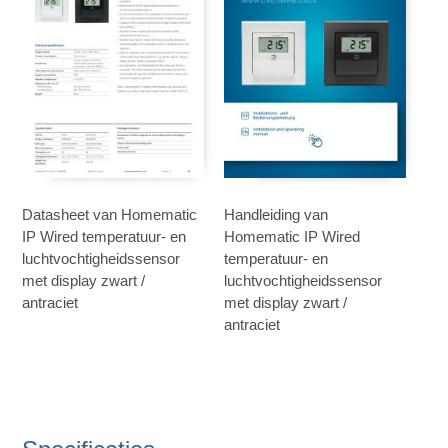
Datasheet van Homematic
Handleiding van
IP Wired temperatuur- en
Homematic IP Wired
luchtvochtigheidssensor
temperatuur- en
met display zwart /
luchtvochtigheidssensor
antraciet
met display zwart /
antraciet