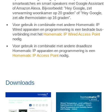
smartwatches en smart speakers met Google Assistant
of Amazon Alexa. Bijvoorbeeld: "Hey Google, zet
verwarming woonkamer op 20 graden" of "Hey Google,
zet alle thermostaten op 16 graden".
Voor gebruik in combinatie met andere Homematic IP
Wired apparaten en programmering is een bedrade bus-
verbinding met het
Homematic IP Wired Access Point
nodig.
Voor gebruik in combinatie met andere draadloze
Homematic IP apparaten en programmering is een
Homematic IP Access Point
nodig.
Downloads