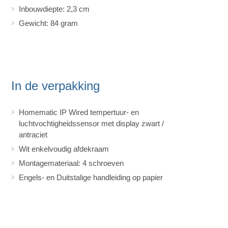
Inbouwdiepte: 2,3 cm
Gewicht: 84 gram
In de verpakking
Homematic IP Wired tempertuur- en
luchtvochtigheidssensor met display zwart /
antraciet
Wit enkelvoudig afdekraam
Montagemateriaal: 4 schroeven
Engels- en Duitstalige handleiding op papier